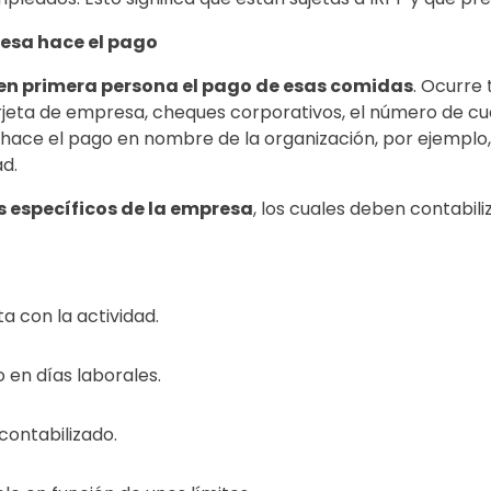
esa hace el pago
n primera persona el pago de esas comidas
. Ocurre
rjeta de empresa, cheques corporativos, el número de cue
hace el pago en nombre de la organización, por ejemplo, 
d.
 específicos de la empresa
, los cuales deben contabili
a con la actividad.
 en días laborales.
ontabilizado.