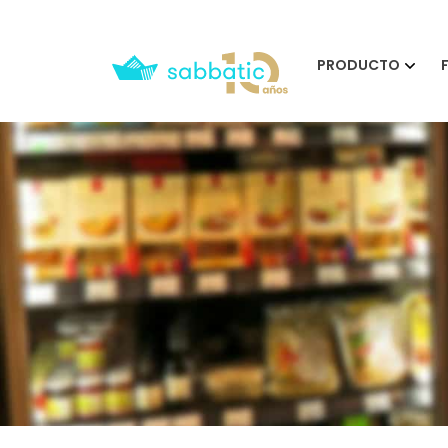
PRODUCTO