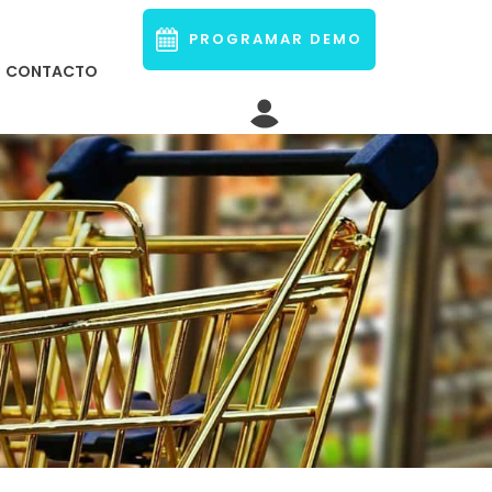
PROGRAMAR DEMO
CONTACTO