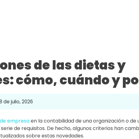
ones de las dietas y
s: cómo, cuándo y po
8 de julio, 2026
 de empresa
en la contabilidad de una organización o de
serie de requisitos. De hecho, algunos criterios han cam
ualizados sobre estas novedades.