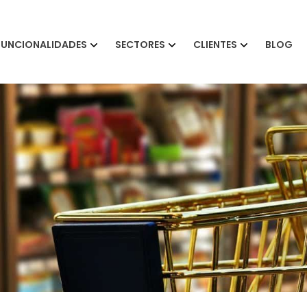
FUNCIONALIDADES
SECTORES
CLIENTES
BLOG