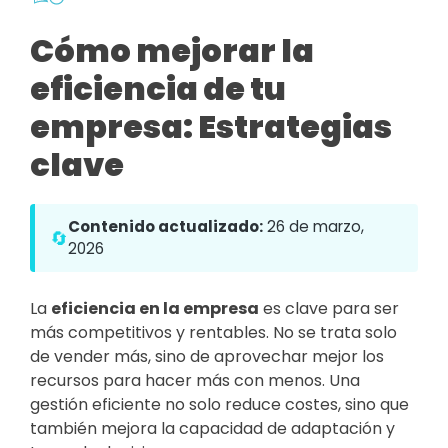
Cómo mejorar la
eficiencia de tu
empresa: Estrategias
clave
Contenido actualizado:
26 de marzo,
🔄
2026
La
eficiencia en la empresa
es clave para ser
más competitivos y rentables. No se trata solo
de vender más, sino de aprovechar mejor los
recursos para hacer más con menos. Una
gestión eficiente no solo reduce costes, sino que
también mejora la capacidad de adaptación y