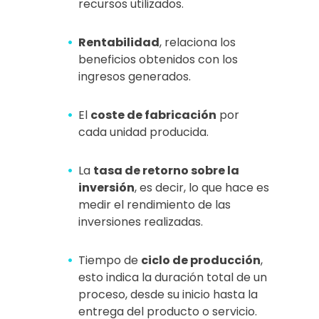
recursos utilizados.
Rentabilidad
, relaciona los
beneficios obtenidos con los
ingresos generados.
El
coste de fabricación
por
cada unidad producida.
La
tasa de retorno sobre la
inversión
, es decir, lo que hace es
medir el rendimiento de las
inversiones realizadas.
Tiempo de
ciclo de producción
,
esto indica la duración total de un
proceso, desde su inicio hasta la
entrega del producto o servicio.