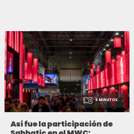
5 MINUTOS
Así fue la participación de
Sabbatic en el MWC: