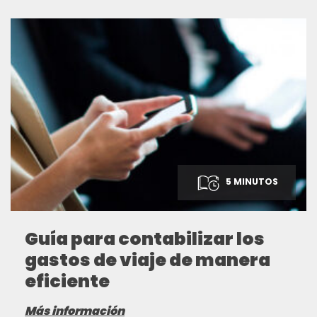
5 MINUTOS
Guía para contabilizar los
gastos de viaje de manera
eficiente
Más información