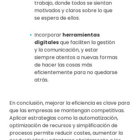
trabajo, donde todos se sientan
motivados y claros sobre lo que
se espera de ellos.
Incorporar
herramientas
digitales
que faciliten la gestión
y la comunicación, y estar
siempre atentos a nuevas formas
de hacer las cosas más
eficientemente para no quedarse
atrás.
En conclusión, mejorar la eficiencia es clave para
que las empresas se mantengan competitivas.
Aplicar estrategias como la automatización,
optimización de recursos y simplificación de
procesos permite reducir costes, aumentar la