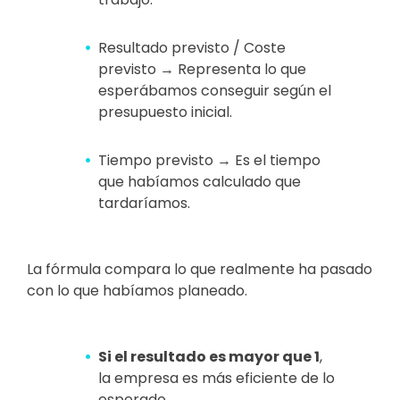
Resultado previsto / Coste
previsto → Representa lo que
esperábamos conseguir según el
presupuesto inicial.
Tiempo previsto → Es el tiempo
que habíamos calculado que
tardaríamos.
La fórmula compara lo que realmente ha pasado
con lo que habíamos planeado.
Si el resultado es mayor que 1
,
la empresa es más eficiente de lo
esperado.