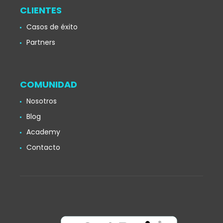
CLIENTES
Casos de éxito
Partners
COMUNIDAD
Nosotros
Blog
Academy
Contacto