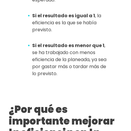
Si el resultado es igual a 1
, la
eficiencia es la que se había
previsto.
Si el resultado es menor que 1
,
se ha trabajado con menos
eficiencia de la planeada, ya sea
por gastar más o tardar más de
lo previsto.
¿Por qué es
importante mejorar