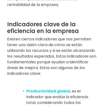
rentabilidad de la empresa.
Indicadores clave de la
eficiencia en la empresa
Existen ciertos indicadores que nos permiten
tener una visión clara de cómo se están
utilizando los recursos y si se están alcanzando
los resultados esperados. Estos indicadores son
fundamentales porque ayudan a identificar
áreas de mejora. Estos son algunos de los
indicadores clave:
Productividad global
, es el
indicador que evalúa la eficiencia
total, considerando todos los