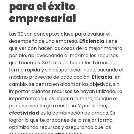
para el éxito
empresarial
Las 3E son conceptos clave para evaluar el
desempeño de una empresa.
Eficiencia
tiene
que ver con hacer las cosas de la mejor manera
posible, aprovechando al máximo los recursos
que tenemos. Se trata de hacer las tareas de
forma rápida y sin desperdiciar nada, sacando el
máximo provecho de cada acción.
Eficacia
, en
cambio, se centra en alcanzar los objetivos, sin
importar cuántos recursos se hayan utilizado. Lo
importante aquí es llegar a la meta, aunque el
proceso sea largo o costoso. Y por último,
efectividad
es la combinación de ambas. Es
lograr lo que te propones de la mejor forma,
optimizando recursos y asegurando que los