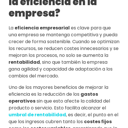
la eficiencia en la
empresa?
La
eficiencia empresarial
es clave para que
una empresa se mantenga competitiva y pueda
crecer de forma sostenible. Cuando se optimizan
los recursos, se reducen costes innecesarios y se
mejoran los procesos, no solo se aumenta la
rentabilidad
, sino que también la empresa
gana agilidad y capacidad de adaptación a los
cambios del mercado.
Uno de los mayores beneficios de mejorar la
eficiencia es la reducción de los
gastos
operativos
sin que esto afecte la calidad del
producto o servicio. Esto facilita alcanzar el
umbral de rentabilidad
, es decir, el punto en el
que los ingresos cubren tanto los
costes fijos