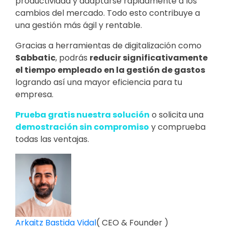
productividad y adaptarse rápidamente a los
cambios del mercado. Todo esto contribuye a
una gestión más ágil y rentable.
Gracias a herramientas de digitalización como
Sabbatic
, podrás
reducir significativamente
el tiempo empleado en la gestión de gastos
logrando así una mayor eficiencia para tu
empresa.
Prueba gratis nuestra solución
o solicita una
demostración sin compromiso
y comprueba
todas las ventajas.
Arkaitz Bastida Vidal
(
CEO & Founder
)