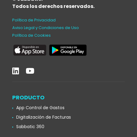
Todos los derechos reservados.
Política de Privacidad
Aviso Legal y Condiciones de Uso
Política de Cookies
PRODUCTO
App Control de Gastos
Digitalización de Facturas
Sabbatic 360