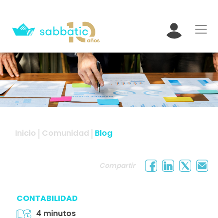
Inicio
Comunidad
Blog
Compartir
CONTABILIDAD
4 minutos