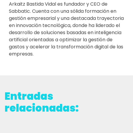
Arkaitz Bastida Vidal es fundador y CEO de
Sabbatic. Cuenta con una sólida formación en
gestión empresarial y una destacada trayectoria
en innovación tecnológica, donde ha liderado el
desarrollo de soluciones basadas en inteligencia
artificial orientadas a optimizar la gestión de
gastos y acelerar la transformación digital de las
empresas.
Entradas
relacionadas: