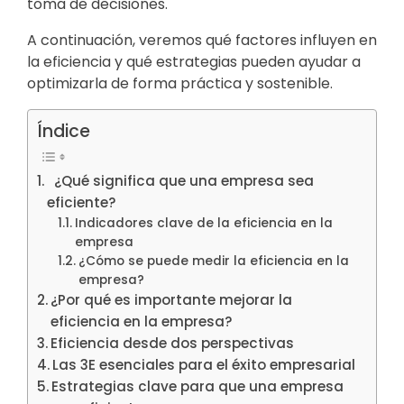
toma de decisiones.
A continuación, veremos qué factores influyen en
la eficiencia y qué estrategias pueden ayudar a
optimizarla de forma práctica y sostenible.
Índice
¿Qué significa que una empresa sea
eficiente?
Indicadores clave de la eficiencia en la
empresa
¿Cómo se puede medir la eficiencia en la
empresa?
¿Por qué es importante mejorar la
eficiencia en la empresa?
Eficiencia desde dos perspectivas
Las 3E esenciales para el éxito empresarial
Estrategias clave para que una empresa