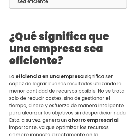
sea eficiente
¿Qué significa que
una empresa sea
eficiente?
La
eficiencia en una empresa
significa ser
capaz de lograr buenos resultados utilizando la
menor cantidad de recursos posible. No se trata
solo de reducir costes, sino de gestionar el
tiempo, dinero y esfuerzo de manera inteligente
para alcanzar los objetivos sin desperdiciar nada.
Esto, a su vez, genera un
ahorro empresarial
importante, ya que optimizar los recursos
siempre impacta directamente en la