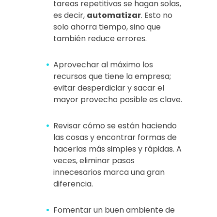
tareas repetitivas se hagan solas,
es decir,
automatizar
. Esto no
solo ahorra tiempo, sino que
también reduce errores.
Aprovechar al máximo los
recursos que tiene la empresa;
evitar desperdiciar y sacar el
mayor provecho posible es clave.
Revisar cómo se están haciendo
las cosas y encontrar formas de
hacerlas más simples y rápidas. A
veces, eliminar pasos
innecesarios marca una gran
diferencia.
Fomentar un buen ambiente de