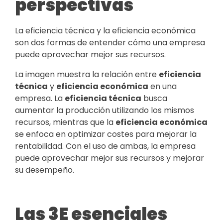
perspectivas
La eficiencia técnica y la eficiencia económica
son dos formas de entender cómo una empresa
puede aprovechar mejor sus recursos.
La imagen muestra la relación entre
eficiencia
técnica
y
eficiencia económica
en una
empresa. La
eficiencia técnica
busca
aumentar la producción utilizando los mismos
recursos, mientras que la
eficiencia económica
se enfoca en optimizar costes para mejorar la
rentabilidad. Con el uso de ambas, la empresa
puede aprovechar mejor sus recursos y mejorar
su desempeño.
Las 3E esenciales