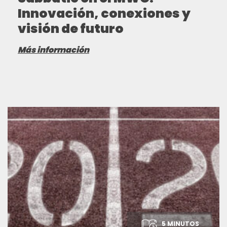
Innovación, conexiones y
visión de futuro
Más información
5 MINUTOS