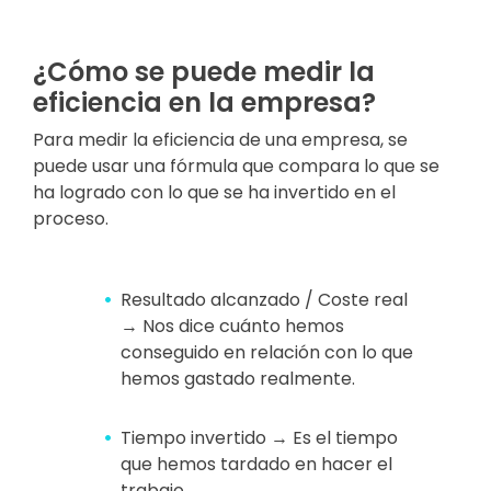
¿Cómo se puede medir la
eficiencia en la empresa?
Para medir la eficiencia de una empresa, se
puede usar una fórmula que compara lo que se
ha logrado con lo que se ha invertido en el
proceso.
Resultado alcanzado / Coste real
→ Nos dice cuánto hemos
conseguido en relación con lo que
hemos gastado realmente.
Tiempo invertido → Es el tiempo
que hemos tardado en hacer el
trabajo.