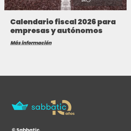
Calendario fiscal 2026 para
empresas y autónomos
Más información
© Sabbatic.