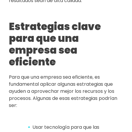
resultados sean de alta calidad.
Estrategias clave
para que una
empresa sea
eficiente
Para que una empresa sea eficiente, es
fundamental aplicar algunas estrategias que
ayuden a aprovechar mejor los recursos y los
procesos. Algunas de esas estrategias podrían
ser:
Usar tecnología para que las