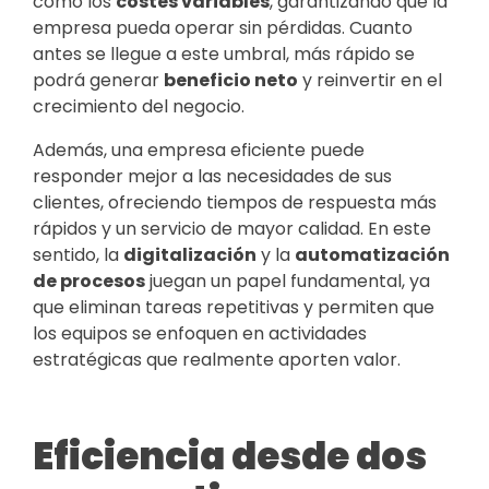
como los
costes variables
, garantizando que la
empresa pueda operar sin pérdidas. Cuanto
antes se llegue a este umbral, más rápido se
podrá generar
beneficio neto
y reinvertir en el
crecimiento del negocio.
Además, una empresa eficiente puede
responder mejor a las necesidades de sus
clientes, ofreciendo tiempos de respuesta más
rápidos y un servicio de mayor calidad. En este
sentido, la
digitalización
y la
automatización
de procesos
juegan un papel fundamental, ya
que eliminan tareas repetitivas y permiten que
los equipos se enfoquen en actividades
estratégicas que realmente aporten valor.
Eficiencia desde dos