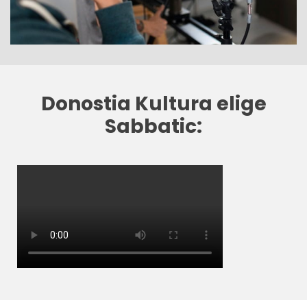
Donostia Kultura elige
Sabbatic: