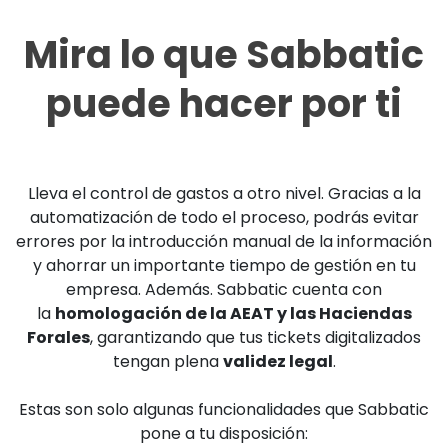
Mira lo que Sabbatic
puede hacer por ti
Lleva el control de gastos a otro nivel. Gracias a la
automatización de todo el proceso, podrás evitar
errores por la introducción manual de la información
y ahorrar un importante tiempo de gestión en tu
empresa. Además. Sabbatic cuenta con
la
homologación de la AEAT y las Haciendas
Forales
, garantizando que tus tickets digitalizados
tengan plena
validez legal
.
Estas son solo algunas funcionalidades que Sabbatic
pone a tu disposición: