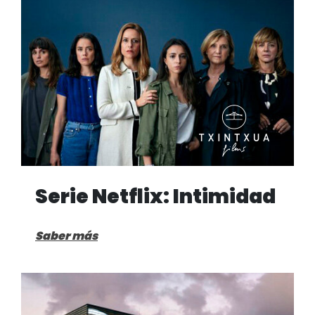
Serie Netflix: Intimidad
Saber más