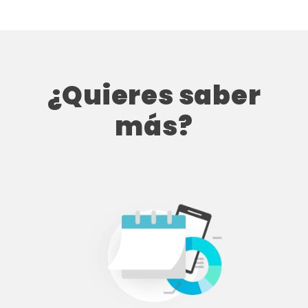
¿Quieres saber
más?