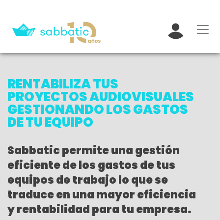
RENTABILIZA TUS
PROYECTOS AUDIOVISUALES
GESTIONANDO LOS GASTOS
DE TU EQUIPO
Sabbatic permite una gestión
eficiente de los gastos de tus
equipos de trabajo lo que se
traduce en una mayor eficiencia
y rentabilidad para tu empresa.