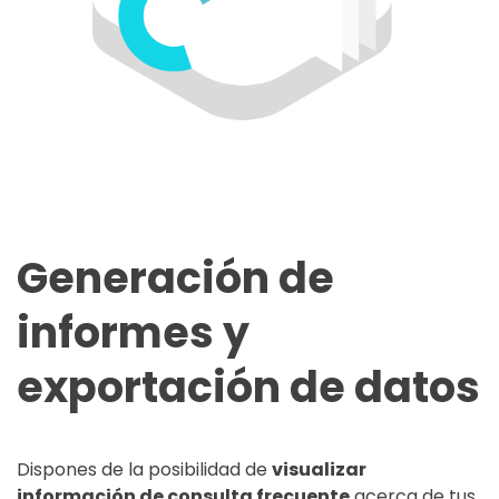
Generación de
informes y
exportación de datos
Dispones de la posibilidad de
visualizar
información de consulta frecuente
acerca de tus