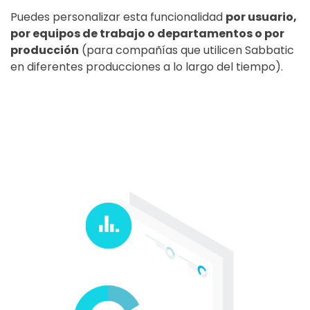
Puedes personalizar esta funcionalidad
por usuario,
por equipos de trabajo o departamentos o por
producción
(para compañías que utilicen Sabbatic
en diferentes producciones a lo largo del tiempo).