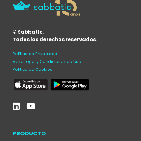
© Sabbatic.
Todos los derechos reservados.
Política de Privacidad
Aviso Legal y Condiciones de Uso
Política de Cookies
PRODUCTO