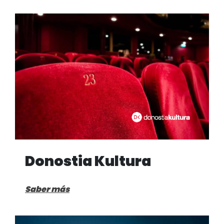
Donostia Kultura
Saber más