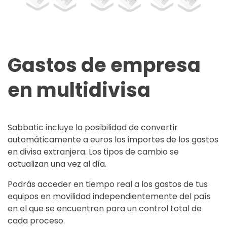
Gastos de empresa
en multidivisa
Sabbatic incluye la posibilidad de convertir
automáticamente a euros los importes de los gastos
en divisa extranjera. Los tipos de cambio se
actualizan una vez al día.
Podrás acceder en tiempo real a los gastos de tus
equipos en movilidad independientemente del país
en el que se encuentren para un control total de
cada proceso.