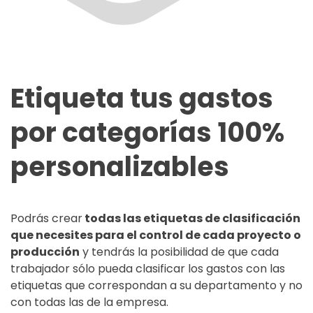
Etiqueta tus gastos
por categorías 100%
personalizables
Podrás crear
todas las etiquetas de clasificación
que necesites para el control de cada proyecto o
producción
y tendrás la posibilidad de que cada
trabajador sólo pueda clasificar los gastos con las
etiquetas que correspondan a su departamento y no
con todas las de la empresa.