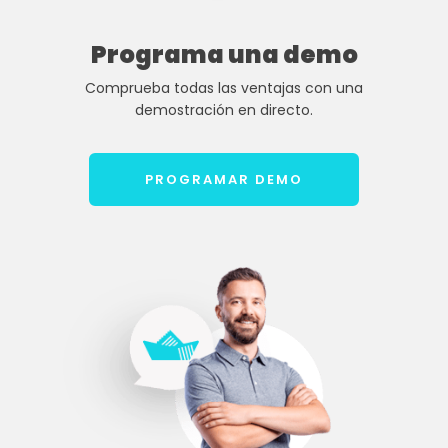
Programa una demo
Comprueba todas las ventajas con una
demostración en directo.
PROGRAMAR DEMO