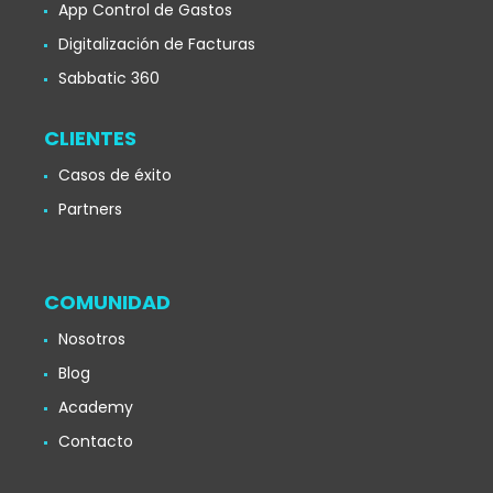
App Control de Gastos
Digitalización de Facturas
Sabbatic 360
CLIENTES
Casos de éxito
Partners
COMUNIDAD
Nosotros
Blog
Academy
Contacto