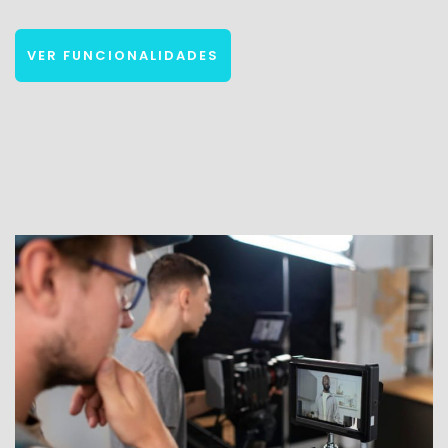
VER FUNCIONALIDADES