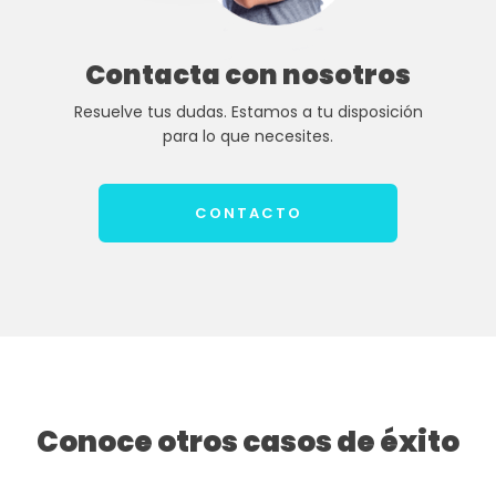
Contacta con nosotros
Resuelve tus dudas. Estamos a tu disposición
para lo que necesites.
CONTACTO
Conoce otros casos de éxito