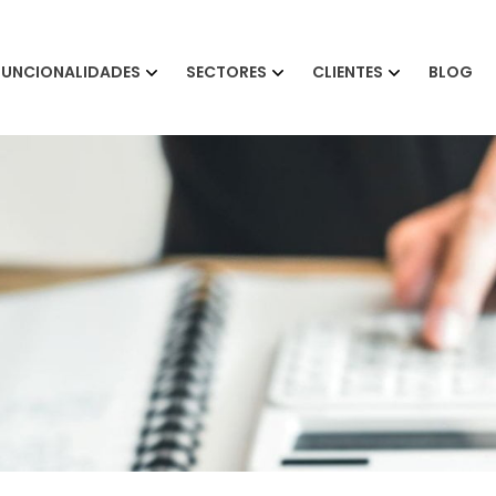
FUNCIONALIDADES
SECTORES
CLIENTES
BLOG