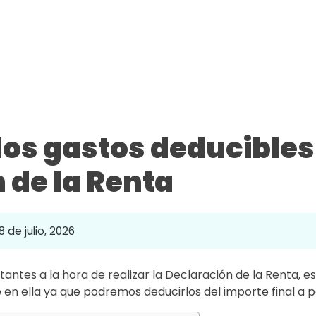
los gastos deducibles 
 de la Renta
8 de julio, 2026
ntes a la hora de realizar la Declaración de la Renta, e
 en ella ya que podremos deducirlos del importe final a p