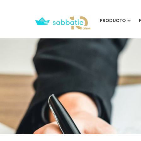
PRODUCTO