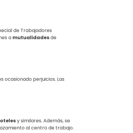
ecial de Trabajadores
ones a
mutualidades
de
 ocasionado perjuicios. Las
oteles
y similares. Además, se
azamiento al centro de trabajo.