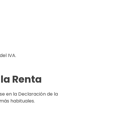
del IVA.
 la Renta
 en la Declaración de la
 más habituales.