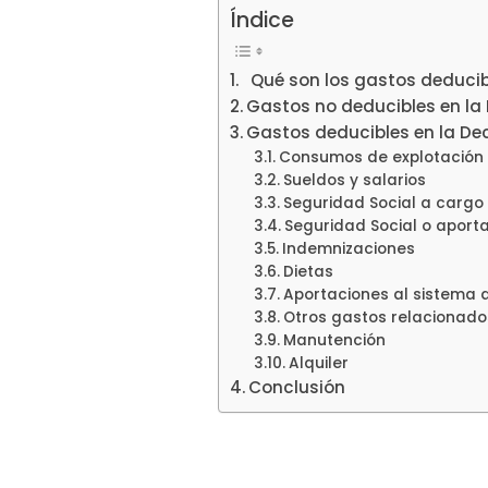
Índice
Qué son los gastos deducib
Gastos no deducibles en la 
Gastos deducibles en la Dec
Consumos de explotación
Sueldos y salarios
Seguridad Social a cargo
Seguridad Social o aport
Indemnizaciones
Dietas
Aportaciones al sistema d
Otros gastos relacionado
Manutención
Alquiler
Conclusión