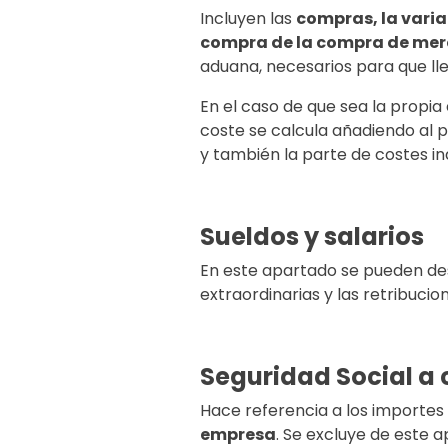
Incluyen las
compras, la varia
compra de la compra de mer
aduana, necesarios para que ll
En el caso de que sea la propia
coste se calcula añadiendo al 
y también la parte de costes i
Sueldos y salarios
En este apartado se pueden de
extraordinarias y las retribucio
Seguridad Social a 
Hace referencia a los importes 
empresa
. Se excluye de este a