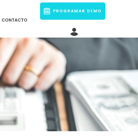
PROGRAMAR DEMO
CONTACTO