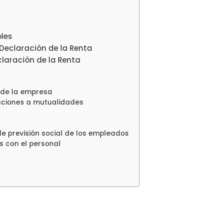
les
Declaración de la Renta
laración de la Renta
 de la empresa
aciones a mutualidades
e previsión social de los empleados
s con el personal