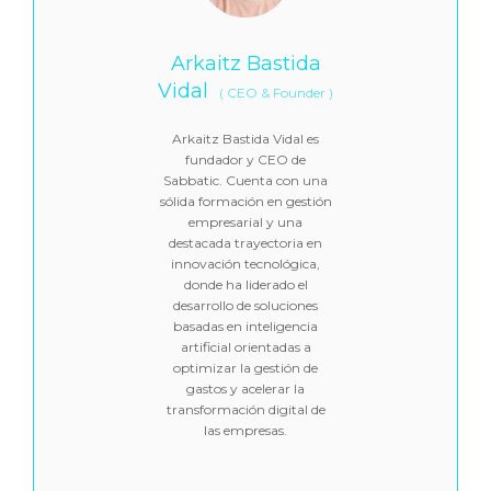
Arkaitz Bastida
Vidal
(
CEO & Founder
)
Arkaitz Bastida Vidal es
fundador y CEO de
Sabbatic. Cuenta con una
sólida formación en gestión
empresarial y una
destacada trayectoria en
innovación tecnológica,
donde ha liderado el
desarrollo de soluciones
basadas en inteligencia
artificial orientadas a
optimizar la gestión de
gastos y acelerar la
transformación digital de
las empresas.