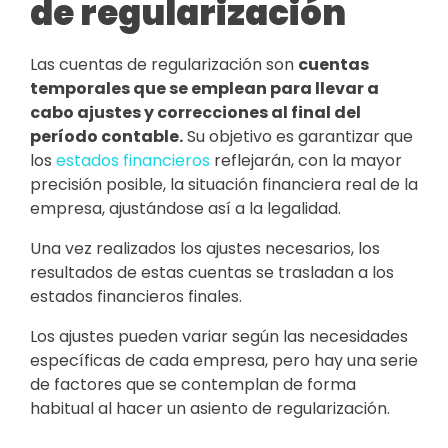
de regularización
Las cuentas de regularización son
cuentas
temporales que se emplean para llevar a
cabo ajustes y correcciones al final del
período contable
.
Su objetivo es garantizar que
los
estados financieros
reflejarán, con la mayor
precisión posible, la situación financiera real de la
empresa, ajustándose así a la legalidad.
Una vez realizados los ajustes necesarios, los
resultados de estas cuentas se trasladan a los
estados financieros finales.
Los ajustes pueden variar según las necesidades
específicas de cada empresa, pero hay una serie
de factores que se contemplan de forma
habitual al hacer un asiento de regularización.