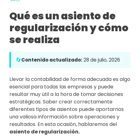
Qué es un asiento de
regularización y cómo
se realiza
🔄
Contenido actualizado:
28 de julio, 2026
Llevar la contabilidad de forma adecuada es algo
esencial para todas las empresas y puede
resultar muy útil a la hora de tomar decisiones
estratégicas. Saber crear correctamente
diferentes tipos de asientos puede aportarnos
una valiosa información sobre operaciones y
resultados. En esta ocasión, hablaremos del
asiento de regularización.