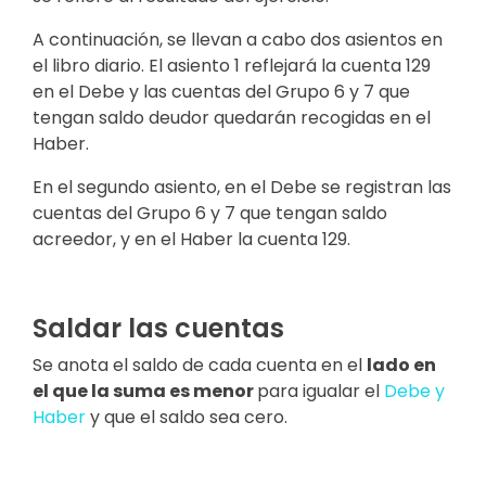
A continuación, se llevan a cabo dos asientos en
el libro diario. El asiento 1 reflejará la cuenta 129
en el Debe y las cuentas del Grupo 6 y 7 que
tengan saldo deudor quedarán recogidas en el
Haber.
En el segundo asiento, en el Debe se registran las
cuentas del Grupo 6 y 7 que tengan saldo
acreedor, y en el Haber la cuenta 129.
Saldar las cuentas
Se anota el saldo de cada cuenta en el
lado en
el que la suma es menor
para igualar el
Debe y
Haber
y que el saldo sea cero.