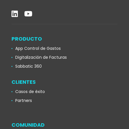
PRODUCTO
App Control de Gastos
Digitalización de Facturas
Sabbatic 360
CLIENTES
Casos de éxito
Partners
COMUNIDAD