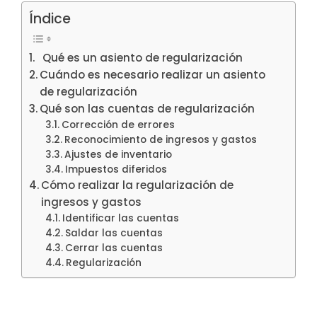
Índice
Qué es un asiento de regularización
Cuándo es necesario realizar un asiento
de regularización
Qué son las cuentas de regularización
Corrección de errores
Reconocimiento de ingresos y gastos
Ajustes de inventario
Impuestos diferidos
Cómo realizar la regularización de
ingresos y gastos
Identificar las cuentas
Saldar las cuentas
Cerrar las cuentas
Regularización