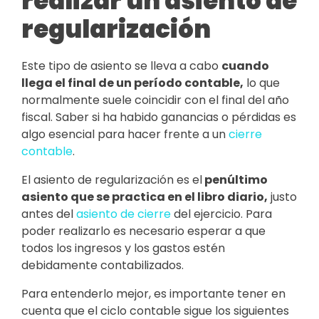
realizar un asiento de
regularización
Este tipo de asiento se lleva a cabo
cuando
llega el final de un período contable
,
lo que
normalmente suele coincidir con el final del año
fiscal. Saber si ha habido ganancias o pérdidas es
algo esencial para hacer frente a un
cierre
contable
.
El asiento de regularización es el
penúltimo
asiento que se practica en el libro diario
,
justo
antes del
asiento de cierre
del ejercicio. Para
poder realizarlo es necesario esperar a que
todos los ingresos y los gastos estén
debidamente contabilizados.
Para entenderlo mejor, es importante tener en
cuenta que el ciclo contable sigue los siguientes