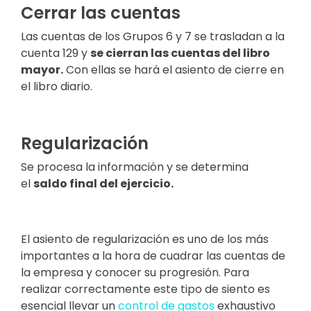
Cerrar las cuentas
Las cuentas de los Grupos 6 y 7 se trasladan a la
cuenta 129 y
se cierran las cuentas del libro
mayor
.
Con ellas se hará el asiento de cierre en
el libro diario.
Regularización
Se procesa la información y se determina
el
saldo final del ejercicio.
El asiento de regularización es uno de los más
importantes a la hora de cuadrar las cuentas de
la empresa y conocer su progresión. Para
realizar correctamente este tipo de siento es
esencial llevar un
control de gastos
exhaustivo