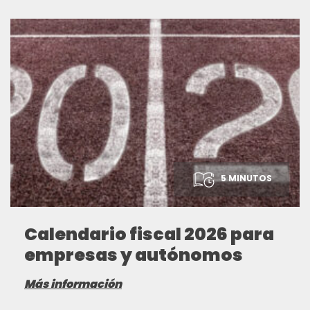
5 MINUTOS
Calendario fiscal 2026 para
empresas y autónomos
Más información