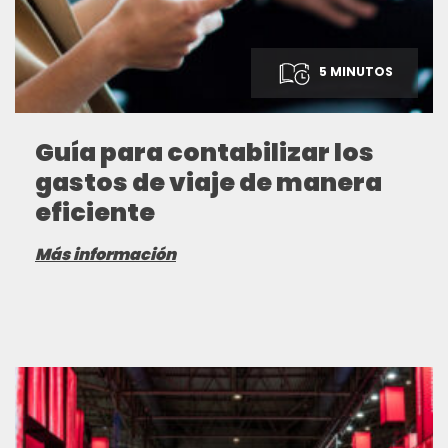
5 MINUTOS
Guía para contabilizar los
gastos de viaje de manera
eficiente
Más información