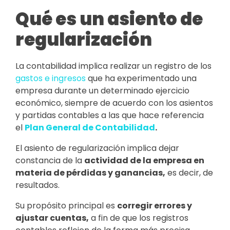
Qué es un asiento de
regularización
La contabilidad implica realizar un registro de los
gastos e ingresos
que ha experimentado una
empresa durante un determinado ejercicio
económico, siempre de acuerdo con los asientos
y partidas contables a las que hace referencia
el
Plan General de Contabilidad
.
El asiento de regularización implica dejar
constancia de la
actividad de la empresa en
materia de pérdidas y ganancias
,
es decir, de
resultados.
Su propósito principal es
corregir errores y
ajustar cuentas
,
a fin de que los registros