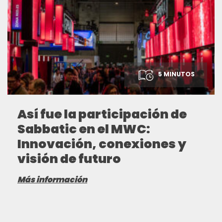
5 MINUTOS
Así fue la participación de
Sabbatic en el MWC:
Innovación, conexiones y
visión de futuro
Más información