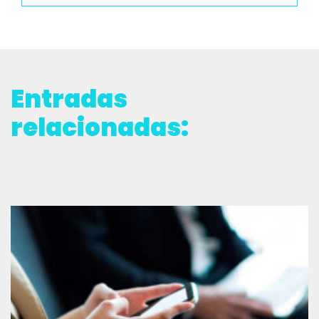
Entradas
relacionadas: