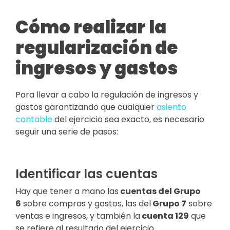
Cómo realizar la
regularización de
ingresos y gastos
Para llevar a cabo la regulación de ingresos y
gastos garantizando que cualquier
asiento
contable
del ejercicio sea exacto, es necesario
seguir una serie de pasos:
Identificar las cuentas
Hay que tener a mano las
cuentas del Grupo
6
sobre compras y gastos, las del
Grupo 7
sobre
ventas e ingresos, y también la
cuenta 129
que
se refiere al resultado del ejercicio.