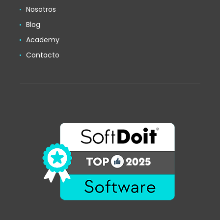
Nosotros
Blog
Academy
Contacto