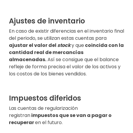
Ajustes de inventario
En caso de existir diferencias en el inventario final
del periodo, se utilizan estas cuentas para
ajustar el valor del
stock
y que
coincida con la
cantidad real de mercancías
almacenadas
.
Así se consigue que el balance
refleje de forma precisa el valor de los activos y
los costos de los bienes vendidos.
Impuestos diferidos
Las cuentas de regularización
registran
impuestos que se van a pagar o
recuperar
en el futuro.