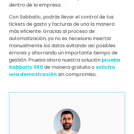
dentro de la empresa.
Con Sabbatic, podrás llevar el control de tus
tickets de gasto y facturas de una la manera
más eficiente. Gracias al proceso de
automatización, ya no es necesario insertar
manualmente los datos evitando así posibles
errores y ahorrando un importante tiempo de
gestión. Prueba ahora nuestra solución
prueba
Sabbatic 360
de manera gratuita o
solicita
una demostración
sin compromiso.