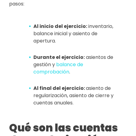
pasos:
Al inicio del ejercicio:
inventario,
balance inicial y asiento de
apertura.
Durante el ejercicio:
asientos de
gestión y
balance de
comprobación
.
Al final del ejercicio:
asiento de
regularización, asiento de cierre y
cuentas anuales.
Qué son las cuentas