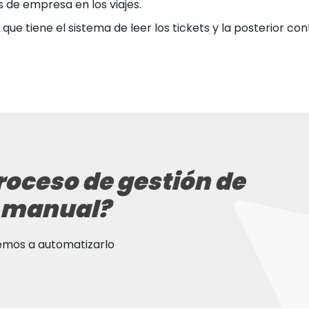
 de empresa en los viajes.
 que tiene el sistema de leer los tickets y la posterior con
roceso de gestión de
o manual?
remos a automatizarlo