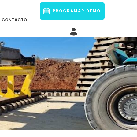
PROGRAMAR DEMO
CONTACTO