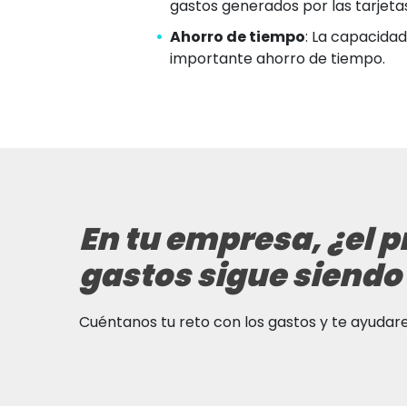
gastos generados por las tarjetas
Ahorro de tiempo
: La capacidad
importante ahorro de tiempo.
En tu empresa, ¿el p
gastos sigue siend
Cuéntanos tu reto con los gastos y te ayuda