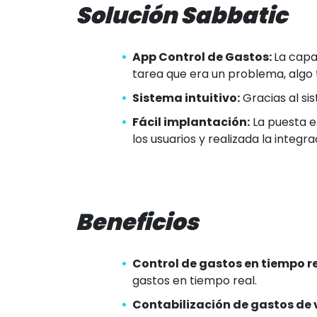
Solución Sabbatic
App Control de Gastos:
La capac
tarea que era un problema, algo 
Sistema intuitivo:
Gracias al si
Fácil implantación:
La puesta e
los usuarios y realizada la integ
Beneficios
Control de gastos en tiempo r
gastos en tiempo real.
Contabilización de gastos de 