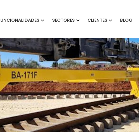
FUNCIONALIDADES
SECTORES
CLIENTES
BLOG