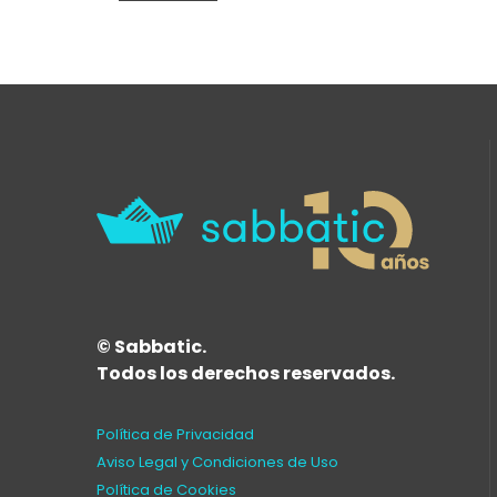
© Sabbatic.
Todos los derechos reservados.
Política de Privacidad
Aviso Legal y Condiciones de Uso
Política de Cookies