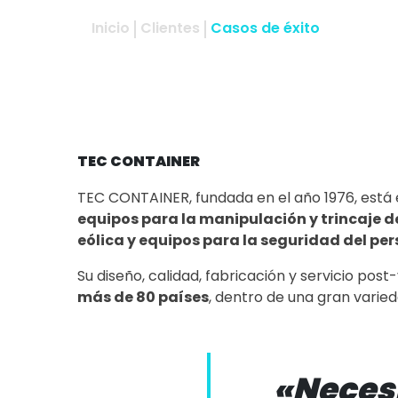
Inicio
Clientes
Casos de éxito
TEC CONTAINER
TEC CONTAINER, fundada en el año 1976, está 
equipos para la manipulación y trincaje 
eólica y equipos para la seguridad del pe
Su diseño, calidad, fabricación y servicio post
más de 80 países
, dentro de una gran varied
«Neces