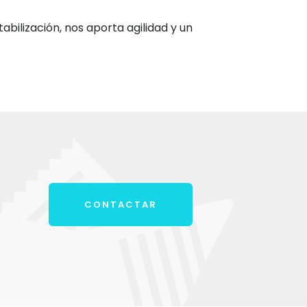
tabilización, nos aporta agilidad y un
CONTACTAR