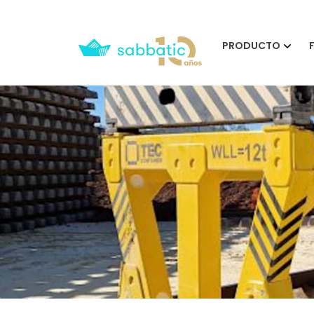
PRODUCTO