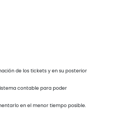
ción de los tickets y en su posterior
 sistema contable para poder
lementarlo en el menor tiempo posible.