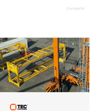
Compartir