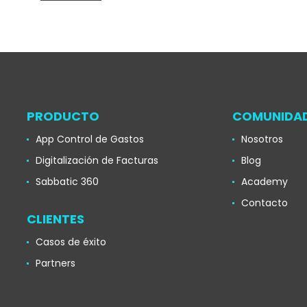
PRODUCTO
COMUNIDA
App Control de Gastos
Nosotros
Digitalización de Facturas
Blog
Sabbatic 360
Academy
Contacto
CLIENTES
Casos de éxito
Partners