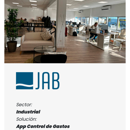
Sector:
Industrial
Solución:
App Control de Gastos