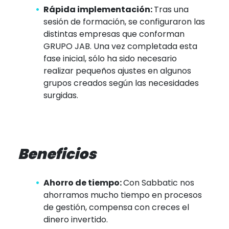
Rápida implementación:
Tras una
sesión de formación, se configuraron las
distintas empresas que conforman
GRUPO JAB. Una vez completada esta
fase inicial, sólo ha sido necesario
realizar pequeños ajustes en algunos
grupos creados según las necesidades
surgidas.
Beneficios
Ahorro de tiempo:
Con Sabbatic nos
ahorramos mucho tiempo en procesos
de gestión, compensa con creces el
dinero invertido.