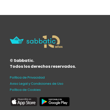
© Sabbatic.
Todos los derechos reservados.
Política de Privacidad
Aviso Legal y Condiciones de Uso
Política de Cookies