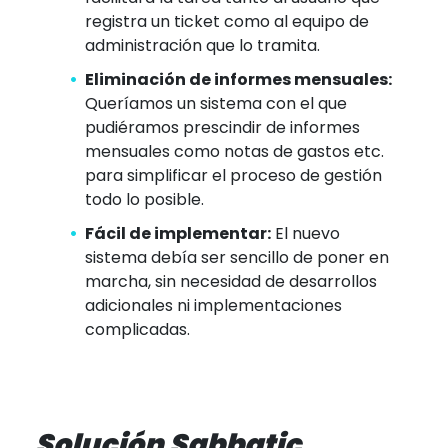
registra un ticket como al equipo de
administración que lo tramita.
Eliminación de informes mensuales:
Queríamos un sistema con el que
pudiéramos prescindir de informes
mensuales como notas de gastos etc.
para simplificar el proceso de gestión
todo lo posible.
Fácil de implementar:
El nuevo
sistema debía ser sencillo de poner en
marcha, sin necesidad de desarrollos
adicionales ni implementaciones
complicadas.
Solución Sabbatic