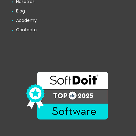
Nosotros
Blog
Academy
Contacto