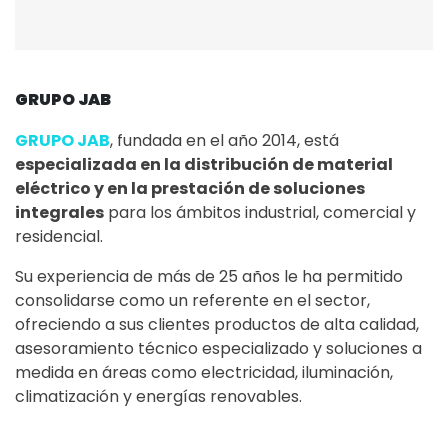
GRUPO JAB
GRUPO JAB
, fundada en el año 2014, está
especializada en la distribución de material
eléctrico y en la prestación de soluciones
integrales
para los ámbitos industrial, comercial y
residencial.
Su experiencia de más de 25 años le ha permitido
consolidarse como un referente en el sector,
ofreciendo a sus clientes productos de alta calidad,
asesoramiento técnico especializado y soluciones a
medida en áreas como electricidad, iluminación,
climatización y energías renovables.