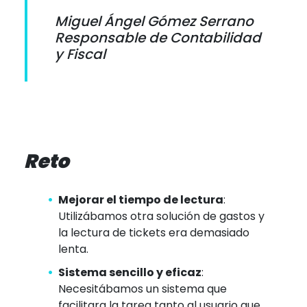
Miguel Ángel Gómez Serrano
Responsable de Contabilidad
y Fiscal
Reto
Mejorar el tiempo de lectura
:
Utilizábamos otra solución de gastos y
la lectura de tickets era demasiado
lenta.
Sistema sencillo y eficaz
:
Necesitábamos un sistema que
facilitara la tarea tanto al usuario que