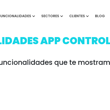
FUNCIONALIDADES
SECTORES
CLIENTES
BLOG
IDADES APP CONTROL
 funcionalidades que te mostram