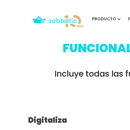
PRODUCTO
FUNCIONAL
Incluye todas las
Digitaliza