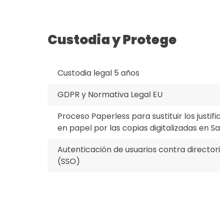
Custodia y Protege
Custodia legal 5 años
GDPR y Normativa Legal EU
Proceso Paperless para sustituir los justifi
en papel por las copias digitalizadas en S
Autenticación de usuarios contra director
(SSO)