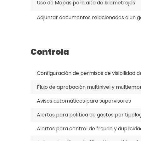
Uso de Mapas para alta de kilometrajes
Adjuntar documentos relacionados a un g
Controla
Configuración de permisos de visibilidad d
Flujo de aprobación multinivel y multiemp
Avisos automáticos para supervisores
Alertas para política de gastos por tipolo
Alertas para control de fraude y duplicid