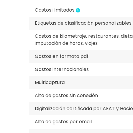
Gastos ilimitados
Etiquetas de clasificación personalizables
Gastos de kilometraje, restaurantes, dietas
imputación de horas, viajes
Gastos en formato pdf
Gastos internacionales
Multicaptura
Alta de gastos sin conexión
Digitalización certificada por AEAT y Haci
Alta de gastos por email