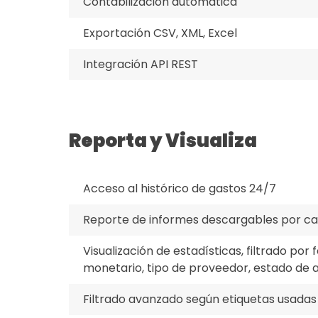
Contabilización automática
Exportación CSV, XML, Excel
Integración API REST
Reporta y Visualiza
Acceso al histórico de gastos 24/7
Reporte de informes descargables por ca
Visualización de estadísticas, filtrado por 
monetario, tipo de proveedor, estado de
Filtrado avanzado según etiquetas usadas 