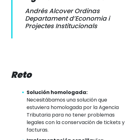
Andrés Alcover Ordinas
Departament d’Economia i
Projectes Institucionals
Reto
Solución homologada:
Necesitábamos una solución que
estuviera homologada por la Agencia
Tributaria para no tener problemas
legales con la conservación de tickets y
facturas.