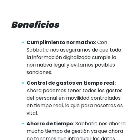
Beneficios
Cumplimiento normativo:
Con
Sabbatic nos aseguramos de que toda
la información digitalizada cumple la
normativa legal y evitamos posibles
sanciones.
Control de gastos en tiempo real:
Ahora podemos tener todos los gastos
del personal en movilidad controlados
en tiempo real, lo que para nosotros es
vital.
Ahorro de tiempo:
Sabbatic nos ahorra
mucho tiempo de gestión ya que ahora
no tenemos que introducir los datos