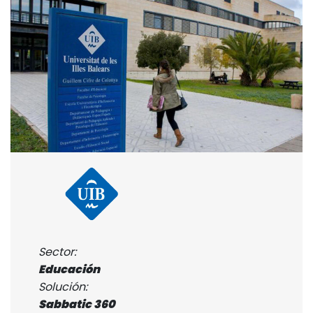
Sector:
Educación
Solución:
Sabbatic 360