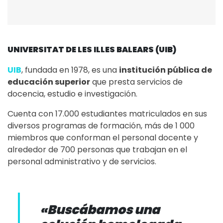
UNIVERSITAT DE LES ILLES BALEARS (UIB)
UIB
, fundada en 1978, es una
institución pública de
educación superior
que presta servicios de
docencia, estudio e investigación.
Cuenta con 17.000 estudiantes matriculados en sus
diversos programas de formación, más de 1 000
miembros que conforman el personal docente y
alrededor de 700 personas que trabajan en el
personal administrativo y de servicios.
«Buscábamos una