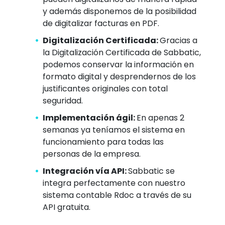
y además disponemos de la posibilidad
de digitalizar facturas en PDF.
Digitalización Certificada:
Gracias a
la Digitalización Certificada de Sabbatic,
podemos conservar la información en
formato digital y desprendernos de los
justificantes originales con total
seguridad.
Implementación ágil:
En apenas 2
semanas ya teníamos el sistema en
funcionamiento para todas las
personas de la empresa.
Integración vía API:
Sabbatic se
integra perfectamente con nuestro
sistema contable Rdoc a través de su
API gratuita.