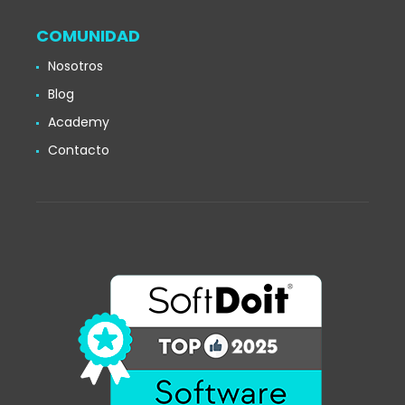
COMUNIDAD
Nosotros
Blog
Academy
Contacto