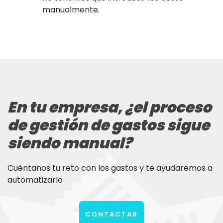
manualmente.
En tu empresa, ¿el proceso
de gestión de gastos sigue
siendo manual?
Cuéntanos tu reto con los gastos y te ayudaremos a
automatizarlo
CONTACTAR