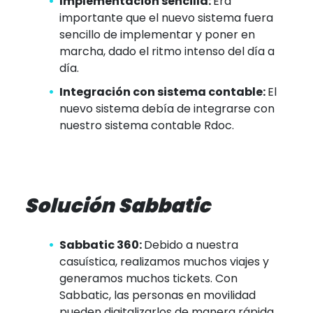
Implementación sencilla:
Era
importante que el nuevo sistema fuera
sencillo de implementar y poner en
marcha, dado el ritmo intenso del día a
día.
Integración con sistema contable:
El
nuevo sistema debía de integrarse con
nuestro sistema contable Rdoc.
Solución Sabbatic
Sabbatic 360:
Debido a nuestra
casuística, realizamos muchos viajes y
generamos muchos tickets. Con
Sabbatic, las personas en movilidad
pueden digitalizarlos de manera rápida