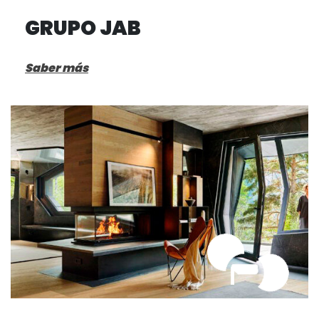
GRUPO JAB
Saber más