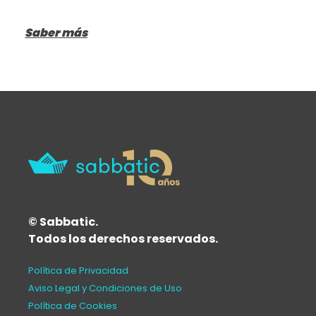
Saber más
© Sabbatic.
Todos los derechos reservados.
Política de Privacidad
Aviso Legal y Condiciones de Uso
Política de Cookies