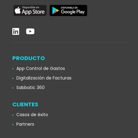
PRODUCTO
App Control de Gastos
Digitalización de Facturas
Sabbatic 360
CLIENTES
Casos de éxito
Partners