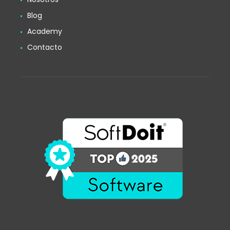
Blog
Academy
Contacto