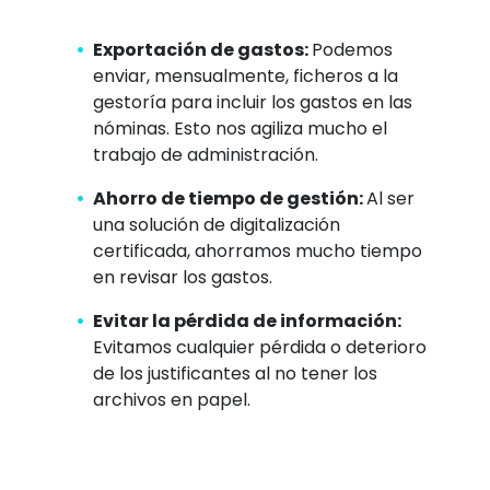
Exportación de gastos:
Podemos
enviar, mensualmente, ficheros a la
gestoría para incluir los gastos en las
nóminas. Esto nos agiliza mucho el
trabajo de administración.
Ahorro de tiempo de gestión:
Al ser
una solución de digitalización
certificada, ahorramos mucho tiempo
en revisar los gastos.
Evitar la pérdida de información:
Evitamos cualquier pérdida o deterioro
de los justificantes al no tener los
archivos en papel.