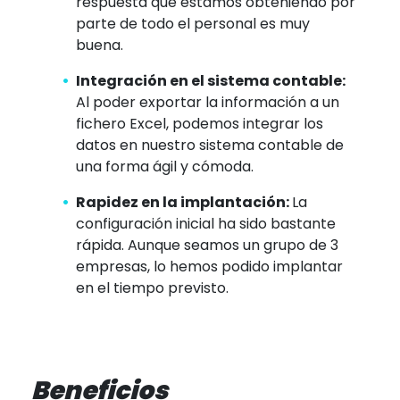
respuesta que estamos obteniendo por
parte de todo el personal es muy
buena.
Integración en el sistema contable:
Al poder exportar la información a un
fichero Excel, podemos integrar los
datos en nuestro sistema contable de
una forma ágil y cómoda.
Rapidez en la implantación:
La
configuración inicial ha sido bastante
rápida. Aunque seamos un grupo de 3
empresas, lo hemos podido implantar
en el tiempo previsto.
Beneficios