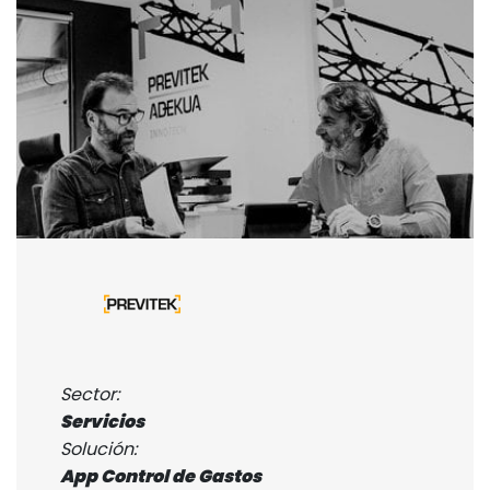
Sector:
Servicios
Solución:
App Control de Gastos