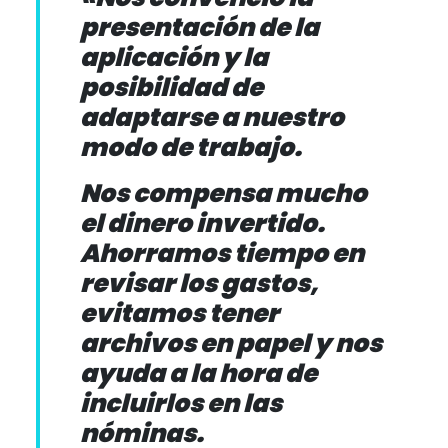
presentación de la
aplicación y la
posibilidad de
adaptarse a nuestro
modo de trabajo.
Nos compensa mucho
el dinero invertido.
Ahorramos tiempo en
revisar los gastos,
evitamos tener
archivos en papel y nos
ayuda a la hora de
incluirlos en las
nóminas.