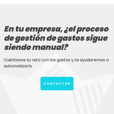
En tu empresa, ¿el proceso
de gestión de gastos sigue
siendo manual?
Cuéntanos tu reto con los gastos y te ayudaremos a
automatizarlo
CONTACTAR