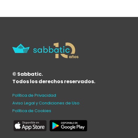
© Sabbatic.
Todos los derechos reservados.
Política de Privacidad
Aviso Legal y Condiciones de Uso
Política de Cookies