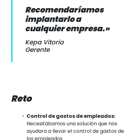
Recomendaríamos
implantarlo a
cualquier empresa.»
Kepa Vitoria
Gerente
Reto
Control de gastos de empleados:
Necesitábamos una solución que nos
ayudara a llevar el control de gastos de
los empleados.