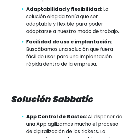
Adaptabilidad y flexibilidad:
La
solución elegida tenía que ser
adaptable y flexible para poder
adaptarse a nuestro modo de trabajo.
Facilidad de uso e implantación:
Buscábamos una solución que fuera
fácil de usar para una implantación
rápida dentro de la empresa.
Solución Sabbatic
App Control de Gastos:
Al disponer de
una App agilizamos mucho el proceso
de digitalización de los tickets. La