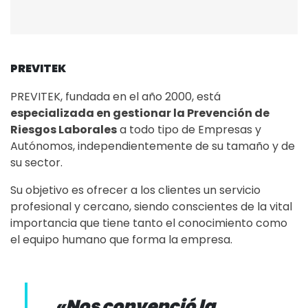
PREVITEK
PREVITEK, fundada en el año 2000, está
especializada en gestionar la Prevención de
Riesgos Laborales
a todo tipo de Empresas y
Autónomos, independientemente de su tamaño y de
su sector.
Su objetivo es ofrecer a los clientes un servicio
profesional y cercano, siendo conscientes de la vital
importancia que tiene tanto el conocimiento como
el equipo humano que forma la empresa.
«Nos convenció la