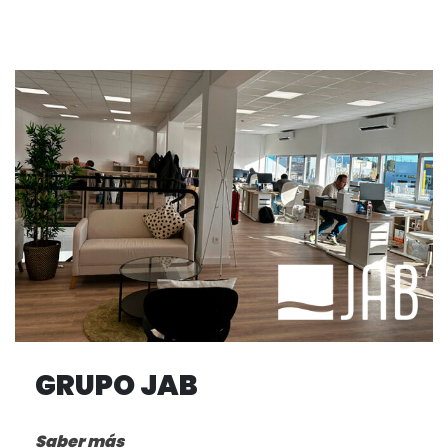
GRUPO JAB
Saber más