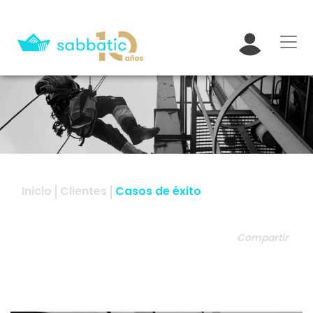
Inicio
Clientes
Casos de éxito
Compartir