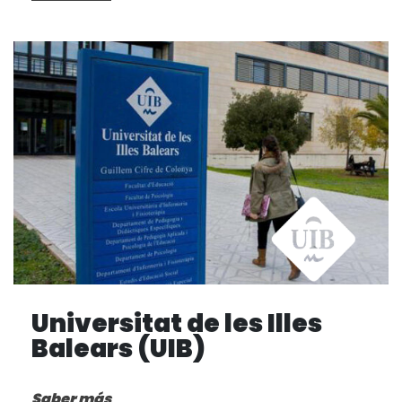
Universitat de les Illes
Balears (UIB)
Saber más