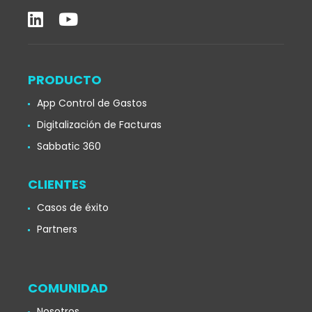
PRODUCTO
App Control de Gastos
Digitalización de Facturas
Sabbatic 360
CLIENTES
Casos de éxito
Partners
COMUNIDAD
Nosotros