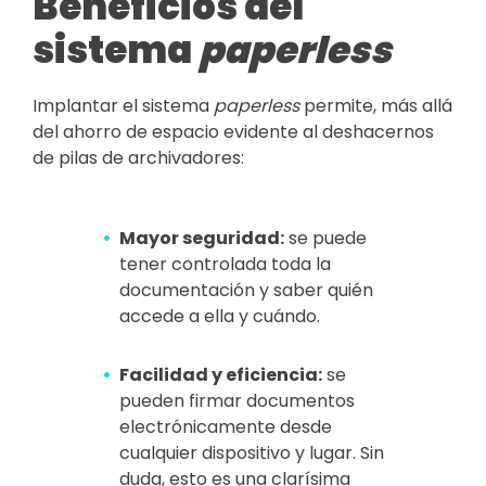
Beneficios del
sistema
paperless
Implantar el sistema
paperless
permite, más allá
del ahorro de espacio evidente al deshacernos
de pilas de archivadores:
Mayor seguridad:
se puede
tener controlada toda la
documentación y saber quién
accede a ella y cuándo.
Facilidad y eficiencia:
se
pueden firmar documentos
electrónicamente desde
cualquier dispositivo y lugar. Sin
duda, esto es una clarísima