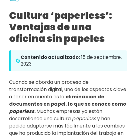
Cultura ‘paperless’:
Ventajas de una
oficina sin papeles
Contenido actualizado:
15 de septiembre,
🔄
2023
Cuando se aborda un proceso de
transformación digital, uno de los aspectos clave
a tener en cuenta es la
eliminación de
documentos en papel, lo que se conoce como
paperless
.
Muchas empresas ya están
desarrollando una cultura
paperless
y han
podido adaptarse más fácilmente a los cambios
que ha producido la implantación del trabajo en