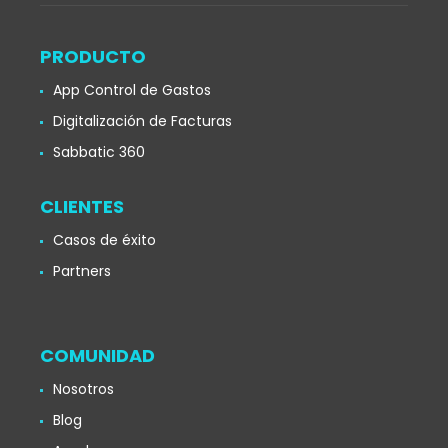
PRODUCTO
App Control de Gastos
Digitalización de Facturas
Sabbatic 360
CLIENTES
Casos de éxito
Partners
COMUNIDAD
Nosotros
Blog