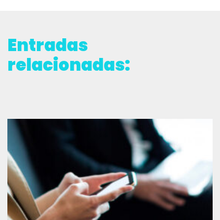
Entradas
relacionadas: