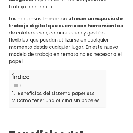
trabajo en remoto.
Las empresas tienen que
ofrecer un espacio de
trabajo digital que cuente con herramientas
de colaboración, comunicación y gestión
flexibles, que puedan utilizarse en cualquier
momento desde cualquier lugar. En este nuevo
modelo de trabajo en remoto no es necesario el
papel.
Índice
Beneficios del sistema paperless
Cómo tener una oficina sin papeles