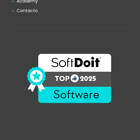
Academy
Contacto