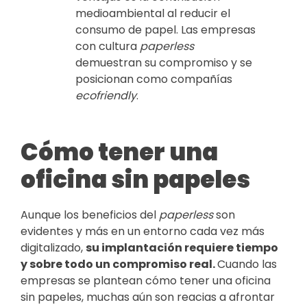
medioambiental al reducir el
consumo de papel. Las empresas
con cultura
paperless
demuestran su compromiso y se
posicionan como compañías
ecofriendly
.
Cómo tener una
oficina sin papeles
Aunque los beneficios del
paperless
son
evidentes y más en un entorno cada vez más
digitalizado,
su implantación requiere tiempo
y sobre todo un compromiso real.
Cuando las
empresas se plantean cómo tener una oficina
sin papeles, muchas aún son reacias a afrontar