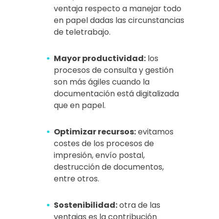
ventaja respecto a manejar todo
en papel dadas las circunstancias
de teletrabajo.
Mayor productividad:
los
procesos de consulta y gestión
son más ágiles cuando la
documentación está digitalizada
que en papel.
Optimizar recursos:
evitamos
costes de los procesos de
impresión, envío postal,
destrucción de documentos,
entre otros.
Sostenibilidad:
otra de las
ventajas es la contribución