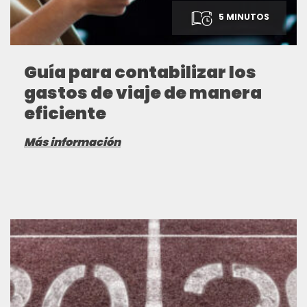
5 MINUTOS
Guía para contabilizar los
gastos de viaje de manera
eficiente
Más información