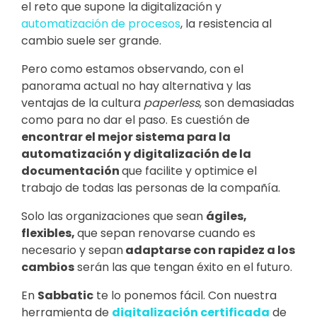
el reto que supone la digitalización y
automatización de procesos
, la resistencia al
cambio suele ser grande.
Pero como estamos observando, con el
panorama actual no hay alternativa y las
ventajas de la cultura
paperless
, son demasiadas
como para no dar el paso. Es cuestión de
encontrar el mejor sistema para la
automatización y digitalización de la
documentación
que facilite y optimice el
trabajo de todas las personas de la compañía.
Solo las organizaciones que sean
ágiles,
flexibles,
que sepan renovarse cuando es
necesario y sepan
adaptarse con rapidez a los
cambios
serán las que tengan éxito en el futuro.
En
Sabbatic
te lo ponemos fácil. Con nuestra
herramienta de
digitalización certificada
de