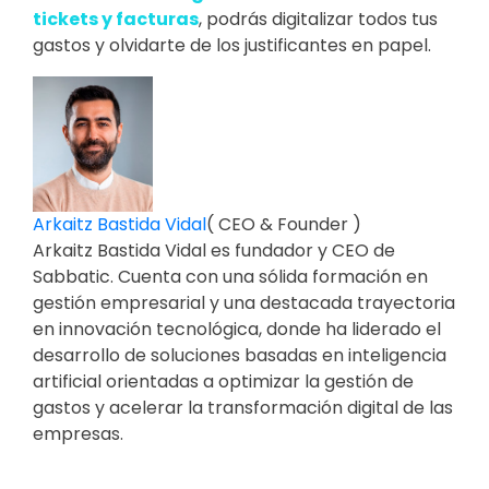
tickets y facturas
, podrás digitalizar todos tus
gastos y olvidarte de los justificantes en papel.
Arkaitz Bastida Vidal
(
CEO & Founder
)
Arkaitz Bastida Vidal es fundador y CEO de
Sabbatic. Cuenta con una sólida formación en
gestión empresarial y una destacada trayectoria
en innovación tecnológica, donde ha liderado el
desarrollo de soluciones basadas en inteligencia
artificial orientadas a optimizar la gestión de
gastos y acelerar la transformación digital de las
empresas.