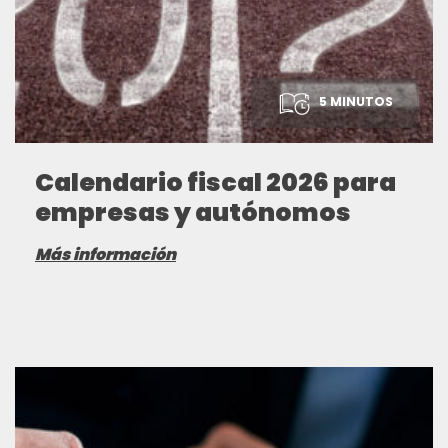
5 MINUTOS
Calendario fiscal 2026 para
empresas y autónomos
Más información