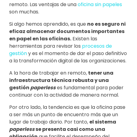
remoto. Las ventajas de una
oficina sin papeles
son muchas.
Si algo hemos aprendido, es que
no es seguro ni
eficaz almacenar documentos importantes
en papel en las oficinas.
Existen las
herramientas para revisar los
procesos de
gestión
y es el momento de dar el paso definitivo
a la transformación digital de las organizaciones.
A la hora de trabajar en remoto,
tener una
infraestructura técnica robusta y una
gestión
paperless
es fundamental para poder
continuar con la actividad de manera normal.
Por otro lado, la tendencia es que la oficina pase
a ser más un punto de encuentro más que un
lugar de trabajo diario. Por tanto,
el sistema
paperless
se presenta casi como una
obligación
que facilite el desempeño del