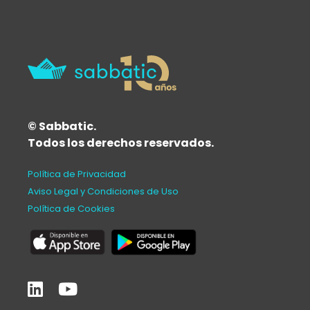
© Sabbatic.
Todos los derechos reservados.
Política de Privacidad
Aviso Legal y Condiciones de Uso
Política de Cookies