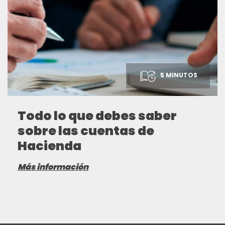
5 MINUTOS
Todo lo que debes saber
sobre las cuentas de
Hacienda
Más información