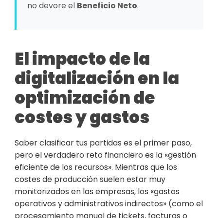
no devore el
Beneficio Neto
.
El impacto de la
digitalización en la
optimización de
costes y gastos
Saber clasificar tus partidas es el primer paso,
pero el verdadero reto financiero es la «gestión
eficiente de los recursos». Mientras que los
costes de producción suelen estar muy
monitorizados en las empresas, los «gastos
operativos y administrativos indirectos» (como el
procesamiento manual de tickets, facturas o