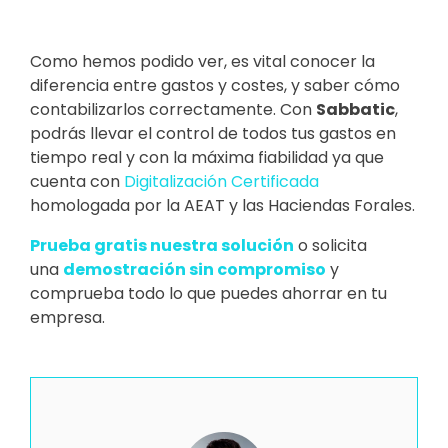
Como hemos podido ver, es vital conocer la
diferencia entre gastos y costes, y saber cómo
contabilizarlos correctamente. Con
Sabbatic
,
podrás llevar el control de todos tus gastos en
tiempo real y con la máxima fiabilidad ya que
cuenta con
Digitalización Certificada
homologada por la AEAT y las Haciendas Forales.
Prueba gratis nuestra solución
o solicita
una
demostración sin compromiso
y
comprueba todo lo que puedes ahorrar en tu
empresa.