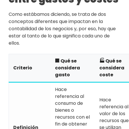
Como estábamos diciendo, se trata de dos
conceptos diferentes que impactan en la
contabilidad de los negocios y, por eso, hay que
estar al tanto de lo que significa cada uno de
ellos.
🏢 Qué se
🏭 Qué se
Criterio
considera
considera
gasto
coste
Hace
referencia al
Hace
consumo de
referencia al
bienes o
valor de los
recursos con el
recursos que
fin de obtener
Definición
se utilizan