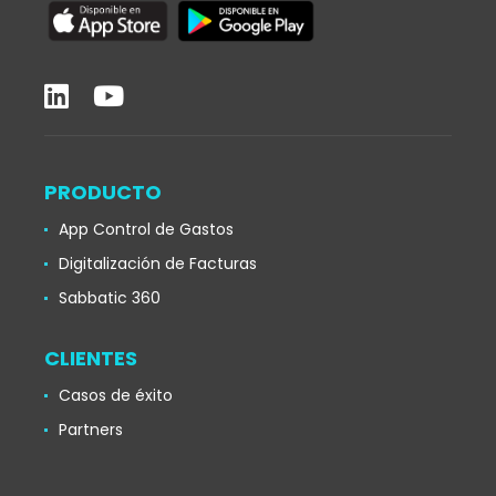
PRODUCTO
App Control de Gastos
Digitalización de Facturas
Sabbatic 360
CLIENTES
Casos de éxito
Partners