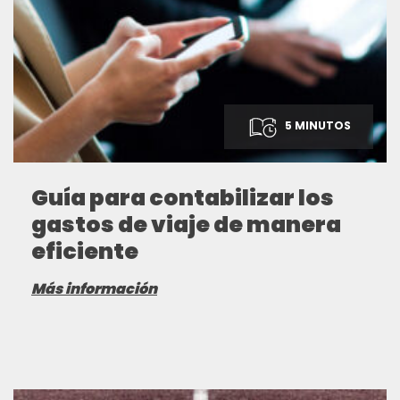
5 MINUTOS
Guía para contabilizar los
gastos de viaje de manera
eficiente
Más información