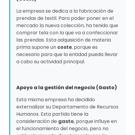
La empresa se dedica a la fabricación de
prendas de textil. Para poder poner en el
mercado la nueva colección, ha tenido que
comprar tela con la que va a confeccionar
las prendas. Esta adquisición de materia
prima supone un
coste
, porque es
necesario para que la entidad pueda llevar
a cabo su actividad principal.
Apoyo a la gestión del negocio (Gasto)
Esta misma empresa ha decidido
externalizar su Departamento de Recursos
Humanos. Esta partida tiene la
consideración de
gasto
, porque influye en
el funcionamiento del negocio, pero no