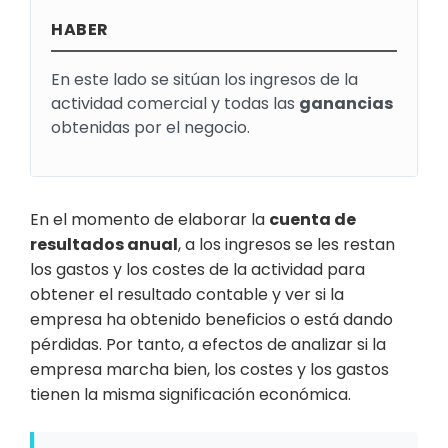
HABER
En este lado se sitúan los ingresos de la
actividad comercial y todas las
ganancias
obtenidas por el negocio.
En el momento de elaborar la
cuenta de
resultados anual
, a los ingresos se les restan
los gastos y los costes de la actividad para
obtener el resultado contable y ver si la
empresa ha obtenido beneficios o está dando
pérdidas. Por tanto, a efectos de analizar si la
empresa marcha bien, los costes y los gastos
tienen la misma significación económica.