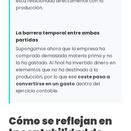
está relacionada directamente con la
producción.
La barrera temporal entre ambas
partidas
Supongamos ahora que la empresa ha
comprado demasiada materia prima y no
la ha gastado. Al final ha invertido dinero en
elementos que no ha destinado a la
producción, por lo que ese
coste pasa a
convertirse en un gasto
dentro del
ejercicio contable.
Cómo se reflejan en