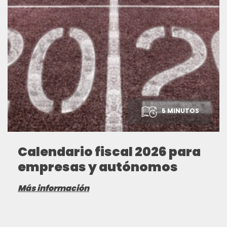
5 MINUTOS
Calendario fiscal 2026 para
empresas y autónomos
Más información