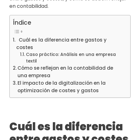
en contabilidad.
Índice
Cuál es la diferencia entre gastos y
costes
Caso práctico: Análisis en una empresa
textil
Cómo se reflejan en la contabilidad de
una empresa
El impacto de la digitalización en la
optimización de costes y gastos
Cuál es la diferencia
entre gastos y costes