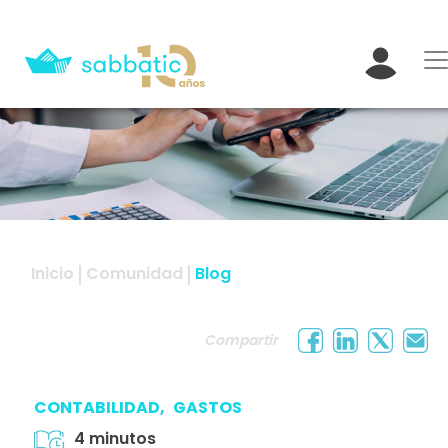
Inicio
Comunidad
Blog
Compartir
CONTABILIDAD,
GASTOS
4 minutos