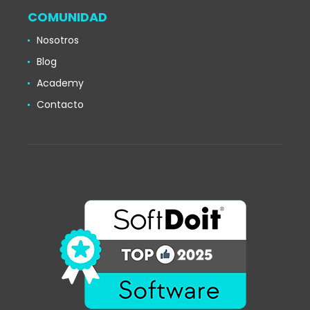
COMUNIDAD
Nosotros
Blog
Academy
Contacto