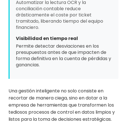
Automatizar la lectura OCR y la
conciliación contable reduce
drásticamente el coste por ticket
tramitado, liberando tiempo del equipo
financiero.
Visibilidad en tiempo real
Permite detectar desviaciones en los
presupuestos antes de que impacten de
forma definitiva en la cuenta de pérdidas y
ganancias.
Una gestión inteligente no solo consiste en
recortar de manera ciega, sino en dotar a la
empresa de herramientas que transformen los
tediosos procesos de control en datos limpios y
listos para la toma de decisiones estratégicas.