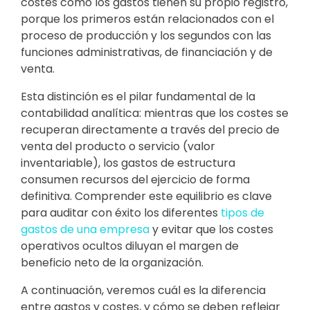
costes como los gastos tienen su propio registro,
porque los primeros están relacionados con el
proceso de producción y los segundos con las
funciones administrativas, de financiación y de
venta.
Esta distinción es el pilar fundamental de la
contabilidad analítica: mientras que los costes se
recuperan directamente a través del precio de
venta del producto o servicio (valor
inventariable), los gastos de estructura
consumen recursos del ejercicio de forma
definitiva. Comprender este equilibrio es clave
para auditar con éxito los diferentes
tipos de
gastos de una empresa
y evitar que los costes
operativos ocultos diluyan el margen de
beneficio neto de la organización.
A continuación, veremos cuál es la diferencia
entre gastos y costes, y cómo se deben reflejar