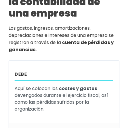
la contabilidad de
una empresa
Los gastos, ingresos, amortizaciones,
depreciaciones e intereses de una empresa se
registran a través de la
cuenta de pérdidas y
ganancias.
DEBE
Aquí se colocan los
costes y gastos
devengados durante el ejercicio fiscal, así
como las pérdidas sufridas por la
organización.