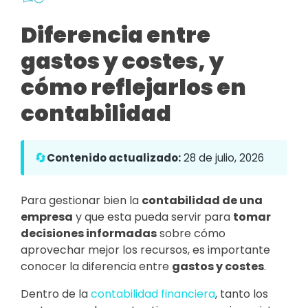
Diferencia entre
gastos y costes, y
cómo reflejarlos en
contabilidad
🔄
Contenido actualizado:
28 de julio, 2026
Para gestionar bien la
contabilidad de una
empresa
y que esta pueda servir para
tomar
decisiones informadas
sobre cómo
aprovechar mejor los recursos, es importante
conocer la diferencia entre
gastos y costes
.
Dentro de la
contabilidad financiera
, tanto los