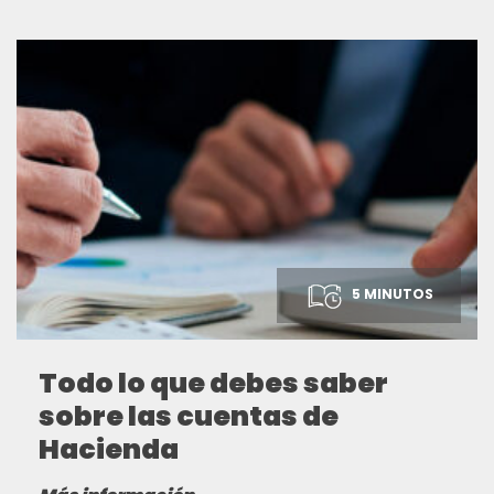
5 MINUTOS
Todo lo que debes saber
sobre las cuentas de
Hacienda