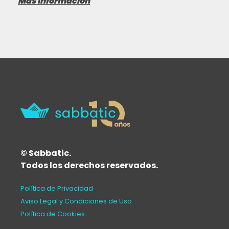
Más información
© Sabbatic.
Todos los derechos reservados.
Política de Privacidad
Aviso Legal y Condiciones de Uso
Política de Cookies