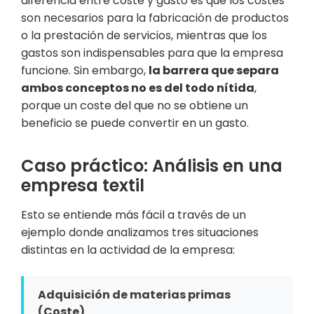
diferencia entre coste y gasto es que los costes
son necesarios para la fabricación de productos
o la prestación de servicios, mientras que los
gastos son indispensables para que la empresa
funcione. Sin embargo,
la barrera que separa
ambos conceptos no es del todo nítida
,
porque un coste del que no se obtiene un
beneficio se puede convertir en un gasto.
Caso práctico: Análisis en una
empresa textil
Esto se entiende más fácil a través de un
ejemplo donde analizamos tres situaciones
distintas en la actividad de la empresa:
Adquisición de materias primas
(Coste)