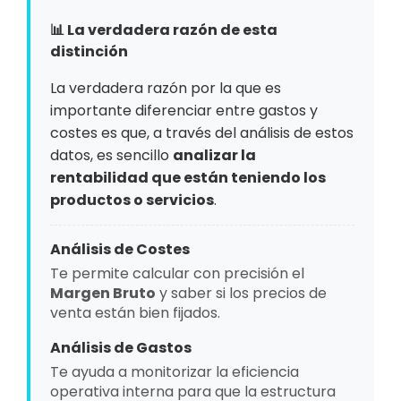
📊 La verdadera razón de esta
distinción
La verdadera razón por la que es
importante diferenciar entre gastos y
costes es que, a través del análisis de estos
datos, es sencillo
analizar la
rentabilidad que están teniendo los
productos o servicios
.
Análisis de Costes
Te permite calcular con precisión el
Margen Bruto
y saber si los precios de
venta están bien fijados.
Análisis de Gastos
Te ayuda a monitorizar la eficiencia
operativa interna para que la estructura