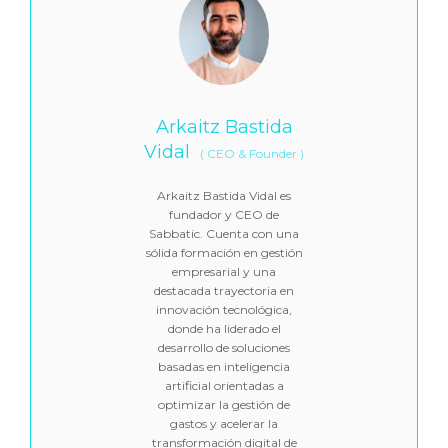
Arkaitz Bastida
Vidal
(
CEO & Founder
)
Arkaitz Bastida Vidal es
fundador y CEO de
Sabbatic. Cuenta con una
sólida formación en gestión
empresarial y una
destacada trayectoria en
innovación tecnológica,
donde ha liderado el
desarrollo de soluciones
basadas en inteligencia
artificial orientadas a
optimizar la gestión de
gastos y acelerar la
transformación digital de