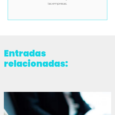
las empresas.
Entradas
relacionadas: