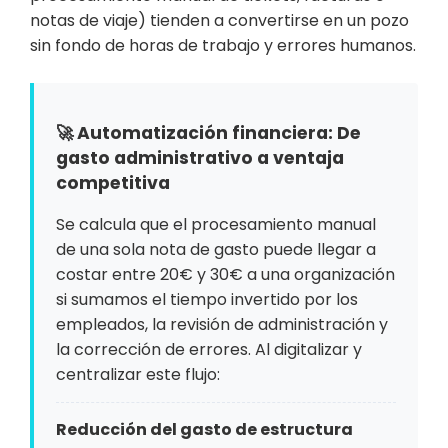
notas de viaje) tienden a convertirse en un pozo
sin fondo de horas de trabajo y errores humanos.
🚀 Automatización financiera: De
gasto administrativo a ventaja
competitiva
Se calcula que el procesamiento manual
de una sola nota de gasto puede llegar a
costar entre 20€ y 30€ a una organización
si sumamos el tiempo invertido por los
empleados, la revisión de administración y
la corrección de errores. Al digitalizar y
centralizar este flujo:
Reducción del gasto de estructura