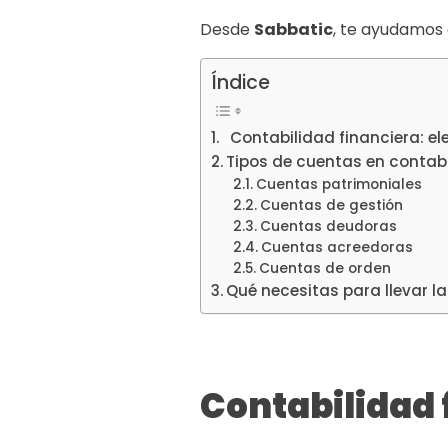
Desde
Sabbatic
, te ayudamos 
Índice
Contabilidad financiera: e
Tipos de cuentas en contabi
Cuentas patrimoniales
Cuentas de gestión
Cuentas deudoras
Cuentas acreedoras
Cuentas de orden
Qué necesitas para llevar l
Contabilidad 