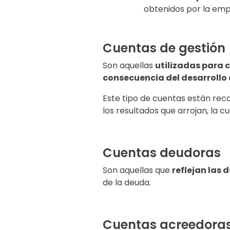
obtenidos por la empr
Cuentas de gestión
Son aquellas
utilizadas para 
consecuencia del desarrollo
Este tipo de cuentas están recog
los resultados que arrojan, la 
Cuentas deudoras
Son aquellas que
reflejan las 
de la deuda.
Cuentas acreedora