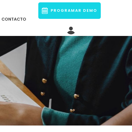
PROGRAMAR DEMO
CONTACTO