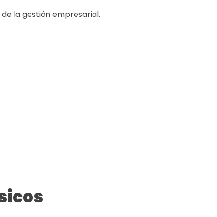
de la gestión empresarial.
sicos