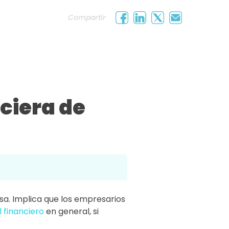
Compartir
ciera de
sa. Implica que los empresarios
 financiero
en general, si