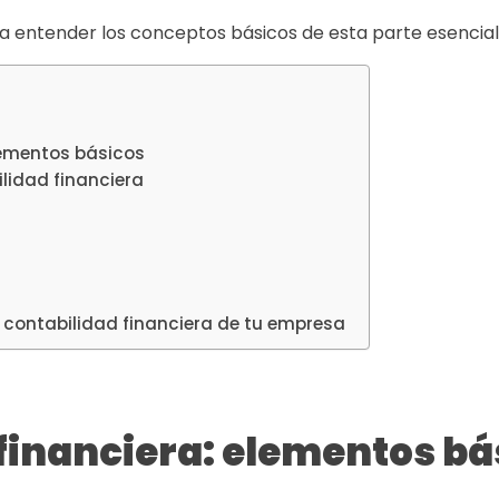
a entender los conceptos básicos de esta parte esencial 
lementos básicos
lidad financiera
a contabilidad financiera de tu empresa
financiera: elementos bá