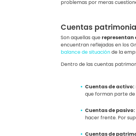
problemas por meras cuestiones
Cuentas patrimonia
Son aquellas que
representan 
encuentran reflejadas en los Gr
balance de situación
de la emp
Dentro de las cuentas patrimon
Cuentas de activo:
que forman parte de 
Cuentas de pasivo:
hacer frente. Por su
Cuentas de patrimo