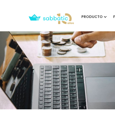
PRODUCTO