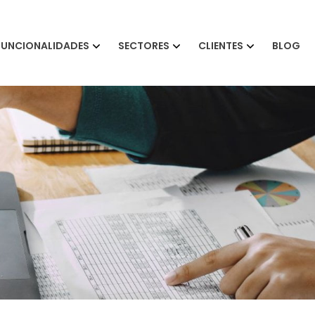
FUNCIONALIDADES
SECTORES
CLIENTES
BLOG