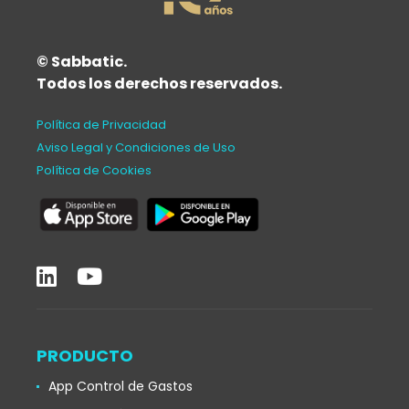
© Sabbatic.
Todos los derechos reservados.
Política de Privacidad
Aviso Legal y Condiciones de Uso
Política de Cookies
PRODUCTO
App Control de Gastos