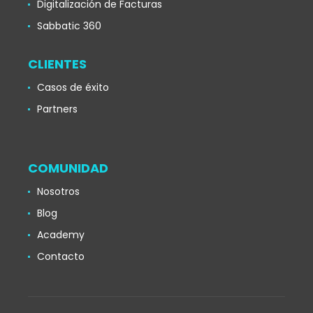
Digitalización de Facturas
Sabbatic 360
CLIENTES
Casos de éxito
Partners
COMUNIDAD
Nosotros
Blog
Academy
Contacto