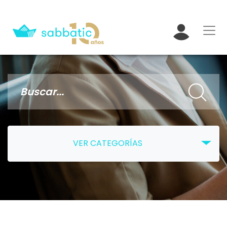
VER CATEGORÍAS