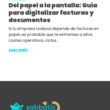
Del papel a la pantalla: Guía
para digitalizar facturas y
documentos
Si tu empresa todavía depende de facturas en
papel, es probable que te enfrentes a altos
costes operativos, ciclos...
Leer más