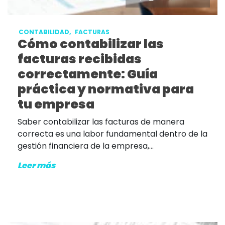
CONTABILIDAD,
FACTURAS
Cómo contabilizar las
facturas recibidas
correctamente: Guía
práctica y normativa para
tu empresa
Saber contabilizar las facturas de manera
correcta es una labor fundamental dentro de la
gestión financiera de la empresa,...
Leer más