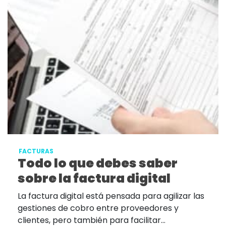
FACTURAS
Todo lo que debes saber
sobre la factura digital
La factura digital está pensada para agilizar las
gestiones de cobro entre proveedores y
clientes, pero también para facilitar...