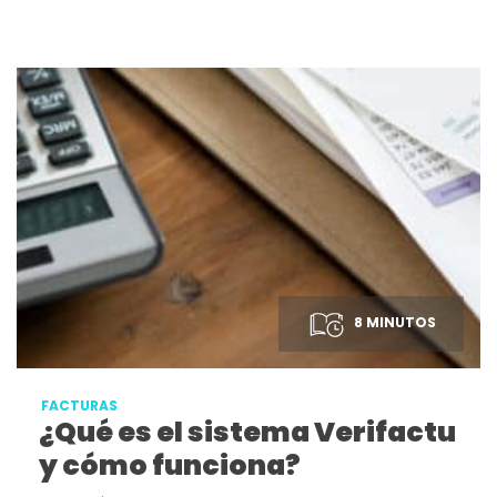
8 MINUTOS
FACTURAS
¿Qué es el sistema Verifactu
y cómo funciona?