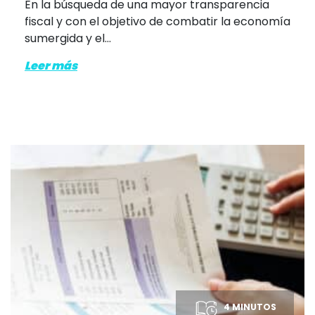
En la búsqueda de una mayor transparencia
fiscal y con el objetivo de combatir la economía
sumergida y el...
Leer más
4 MINUTOS