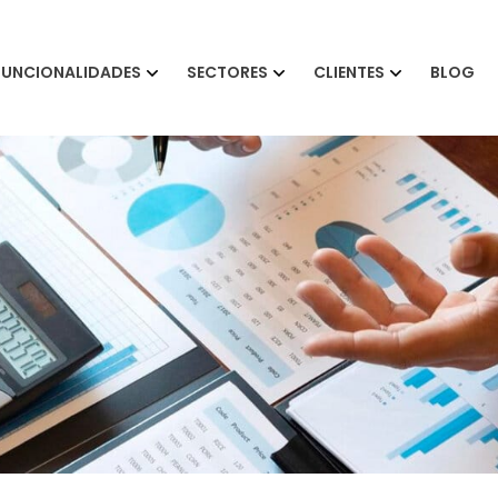
FUNCIONALIDADES
SECTORES
CLIENTES
BLOG