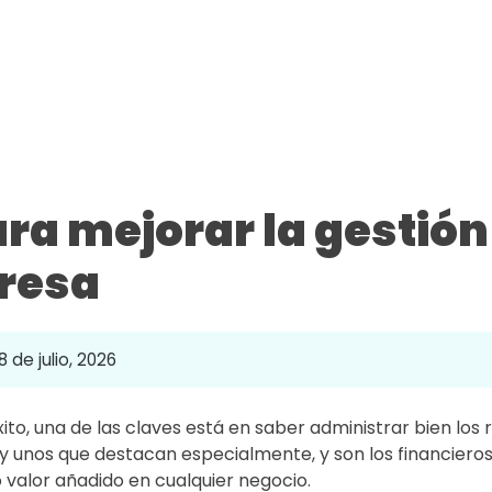
ra mejorar la gestión
resa
8 de julio, 2026
o, una de las claves está en saber administrar bien los 
y unos que destacan especialmente, y son los financieros.
 valor añadido en cualquier negocio.