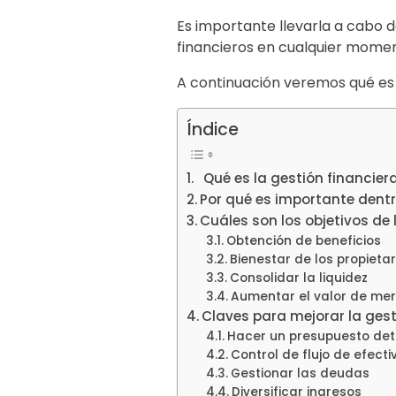
Es importante llevarla a cabo d
financieros en cualquier momen
A continuación veremos qué es 
Índice
Qué es la gestión financier
Por qué es importante dent
Cuáles son los objetivos de 
Obtención de beneficios
Bienestar de los propietar
Consolidar la liquidez
Aumentar el valor de me
Claves para mejorar la gest
Hacer un presupuesto det
Control de flujo de efecti
Gestionar las deudas
Diversificar ingresos