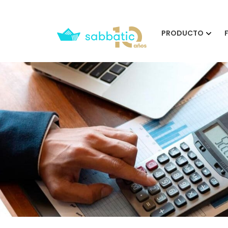
PRODUCTO