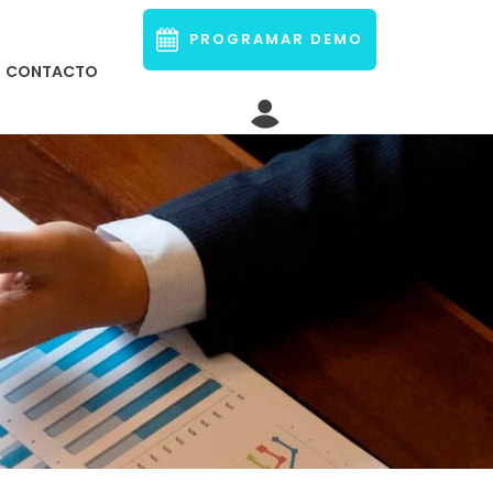
PROGRAMAR DEMO
CONTACTO