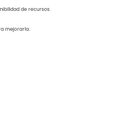
nibilidad de recursos
a mejorarla.