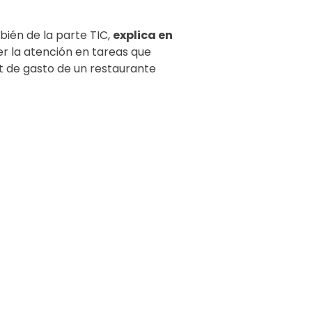
ién de la parte TIC,
explica en
r la atención en tareas que
t de gasto de un restaurante