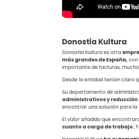
Donostia Kultura
Donostia Kultura es otra
empres
más grandes de España,
con 
importante de facturas, muchos 
Desde la entidad tenían claro 
Su departamento de administrac
administrativos y reducción
encontrar una solución para la
El valor añadido que encontrar
cuanto a carga de trabajo.
T