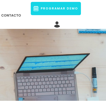
PROGRAMAR DEMO
CONTACTO