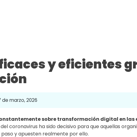
icaces y eficientes gr
ción
7 de marzo, 2026
constantemente sobre transformación digital en las
 del coronavirus ha sido decisivo para que aquellas organi
 paso y apuesten realmente por ello.