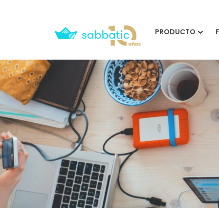
PRODUCTO