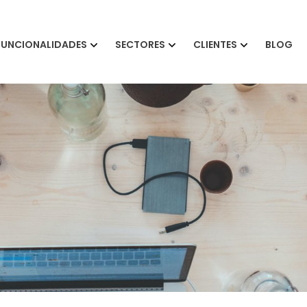
FUNCIONALIDADES
SECTORES
CLIENTES
BLOG