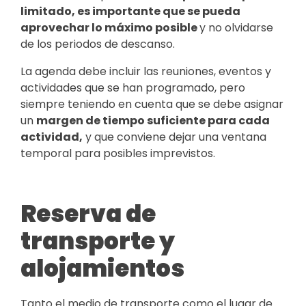
limitado, es importante que se pueda
aprovechar lo máximo posible
y no olvidarse
de los periodos de descanso.
La agenda debe incluir las reuniones, eventos y
actividades que se han programado, pero
siempre teniendo en cuenta que se debe asignar
un
margen de tiempo suficiente para cada
actividad,
y que conviene dejar una ventana
temporal para posibles imprevistos.
Reserva de
transporte y
alojamientos
Tanto el medio de transporte como el lugar de