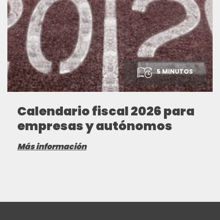
5 MINUTOS
Calendario fiscal 2026 para
empresas y autónomos
Más información