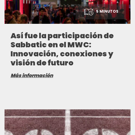
5 MINUTOS
Así fue la participación de
Sabbatic en el MWC:
Innovación, conexiones y
visión de futuro
Más información