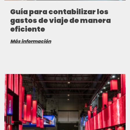
Guía para contabilizar los
gastos de viaje de manera
eficiente
Más información