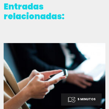
Entradas
relacionadas:
5 MINUTOS