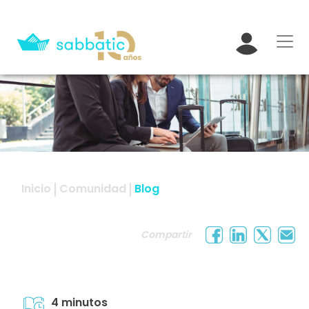
Inicio
Comunidad
Blog
Compartir
4 minutos