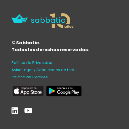
© Sabbatic.
Todos los derechos reservados.
Política de Privacidad
Aviso Legal y Condiciones de Uso
Política de Cookies