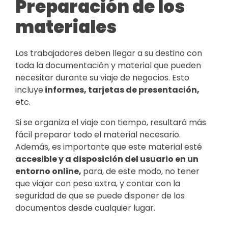
Preparación de los
materiales
Los trabajadores deben llegar a su destino con
toda la documentación y material que pueden
necesitar durante su viaje de negocios. Esto
incluye
informes, tarjetas de presentación,
etc.
Si se organiza el viaje con tiempo, resultará más
fácil preparar todo el material necesario.
Además, es importante que este material esté
accesible y a disposición del usuario en un
entorno online,
para, de este modo, no tener
que viajar con peso extra, y contar con la
seguridad de que se puede disponer de los
documentos desde cualquier lugar.