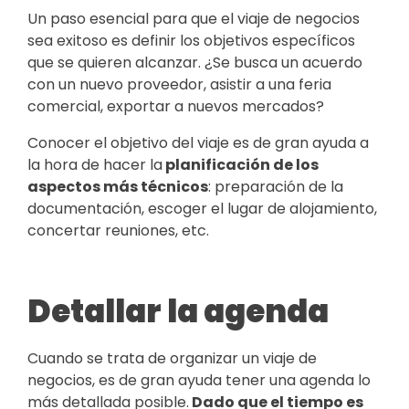
Un paso esencial para que el viaje de negocios
sea exitoso es definir los objetivos específicos
que se quieren alcanzar. ¿Se busca un acuerdo
con un nuevo proveedor, asistir a una feria
comercial, exportar a nuevos mercados?
Conocer el objetivo del viaje es de gran ayuda a
la hora de hacer la
planificación de los
aspectos más técnicos
: preparación de la
documentación, escoger el lugar de alojamiento,
concertar reuniones, etc.
Detallar la agenda
Cuando se trata de organizar un viaje de
negocios, es de gran ayuda tener una agenda lo
más detallada posible.
Dado que el tiempo es