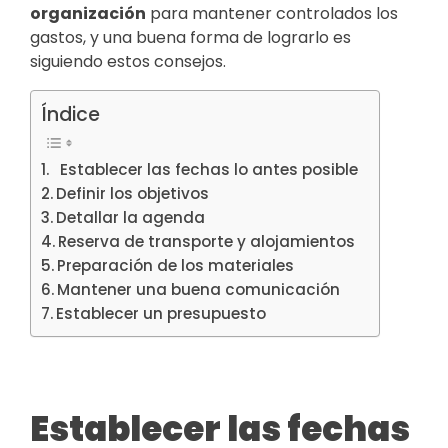
organización
para mantener controlados los
gastos, y una buena forma de lograrlo es
siguiendo estos consejos.
Índice
Establecer las fechas lo antes posible
Definir los objetivos
Detallar la agenda
Reserva de transporte y alojamientos
Preparación de los materiales
Mantener una buena comunicación
Establecer un presupuesto
Establecer las fechas