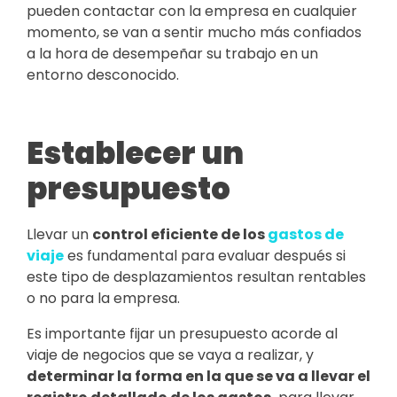
pueden contactar con la empresa en cualquier
momento, se van a sentir mucho más confiados
a la hora de desempeñar su trabajo en un
entorno desconocido.
Establecer un
presupuesto
Llevar un
control eficiente de los
gastos de
viaje
es fundamental para evaluar después si
este tipo de desplazamientos resultan rentables
o no para la empresa.
Es importante fijar un presupuesto acorde al
viaje de negocios que se vaya a realizar, y
determinar la forma en la que se va a llevar el