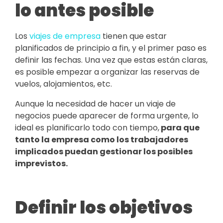
lo antes posible
Los
viajes de empresa
tienen que estar
planificados de principio a fin, y el primer paso es
definir las fechas. Una vez que estas están claras,
es posible empezar a organizar las reservas de
vuelos, alojamientos, etc.
Aunque la necesidad de hacer un viaje de
negocios puede aparecer de forma urgente, lo
ideal es planificarlo todo con tiempo,
para que
tanto la empresa como los trabajadores
implicados puedan gestionar los posibles
imprevistos.
Definir los objetivos