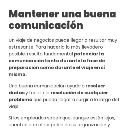
Mantener una buena
comunicación
Un viaje de negocios puede llegar a resultar muy
estresante. Para hacerlo lo más llevadero
posible, resulta fundamental
potenciar la
comunicación tanto durante la fase de
preparación como durante el viaje en sí
mismo.
Una buena comunicación ayuda a
resolver
dudas
y facilita la
resolución de cualquier
problema
que pueda llegar a surgir a lo largo del
viaje.
Si los empleados saben que, aunque estén lejos,
cuentan con el respaldo de su organización y