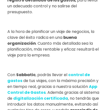
registro detallado de los gastos,
para llevar
un adecuado control y no salirse del
presupuesto.
A la hora de planificar un viaje de negocios, la
clave del éxito radica en una
buena
organización
. Cuanto más detallada sea la
planificación, más rentable y eficaz resultará el
viaje para la empresa.
Con
Sabbatic
, podrás llevar el
control de
gastos
de tus viajes, con la máxima precisión y
en tiempo real, gracias a nuestra solución
App
Control de Gastos
. Además gracias al sistema
de
digitalización certificada
, no tendrás que
introducir los datos manualmente, evitando así