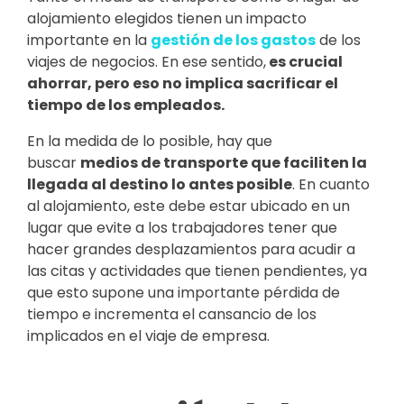
alojamiento elegidos tienen un impacto
importante en la
gestión de los gastos
de los
viajes de negocios. En ese sentido,
es crucial
ahorrar, pero eso no implica sacrificar el
tiempo de los empleados.
En la medida de lo posible, hay que
buscar
medios de transporte que faciliten la
llegada al destino lo antes posible
. En cuanto
al alojamiento, este debe estar ubicado en un
lugar que evite a los trabajadores tener que
hacer grandes desplazamientos para acudir a
las citas y actividades que tienen pendientes, ya
que esto supone una importante pérdida de
tiempo e incrementa el cansancio de los
implicados en el viaje de empresa.