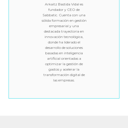
Arkaitz Bastida Vidal es
fundador y CEO de
Sabbatic. Cuenta con una
sólida formación en gestión
empresarial y una
destacada trayectoria en
innovación tecnológica,
donde ha liderado el
desarrollo de soluciones
basadas en inteligencia
artificial orientadas a
optimizar la gestión de
gastos y acelerar la
transformación digital de
las empresas.