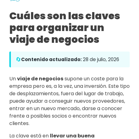
Cuáles son las claves
para organizar un
viaje de negocios
🔄
Contenido actualizado:
28 de julio, 2026
Un
viaje de negocios
supone un coste para la
empresa pero es, a la vez, una inversión. Este tipo
de desplazamientos, fuera del lugar de trabajo,
puede ayudar a conseguir nuevos proveedores,
entrar en un nuevo mercado, darse a conocer
frente a posibles socios o encontrar nuevos
clientes.
La clave está en
llevar una buena