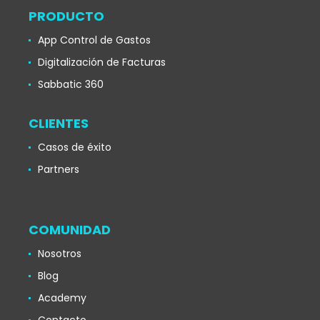
PRODUCTO
App Control de Gastos
Digitalización de Facturas
Sabbatic 360
CLIENTES
Casos de éxito
Partners
COMUNIDAD
Nosotros
Blog
Academy
Contacto