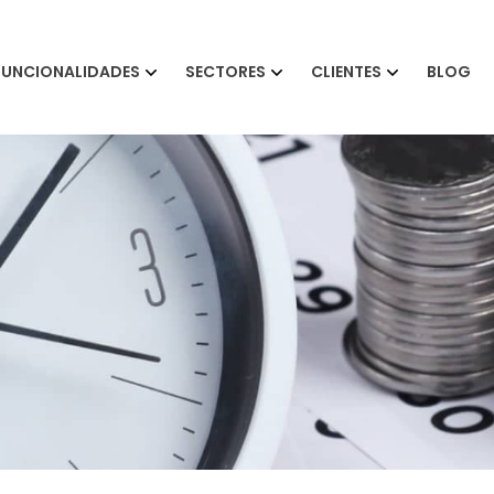
FUNCIONALIDADES
SECTORES
CLIENTES
BLOG