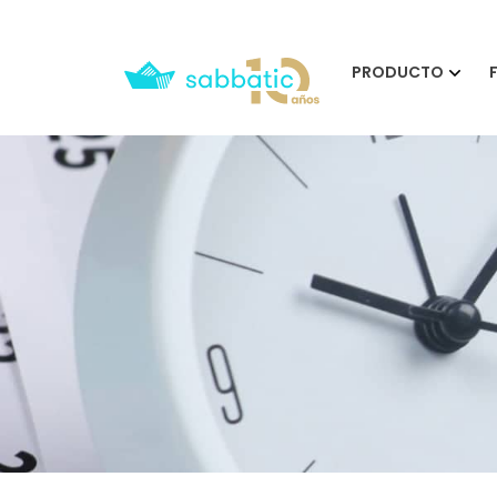
PRODUCTO