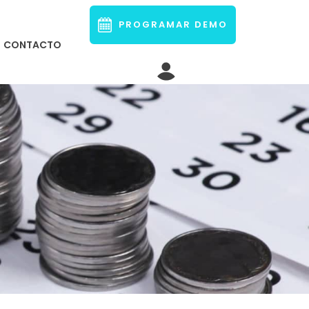
PROGRAMAR DEMO
CONTACTO