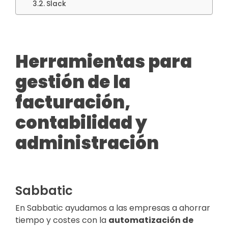
Slack
Herramientas para
gestión de la
facturación,
contabilidad y
administración
Sabbatic
En Sabbatic ayudamos a las empresas a ahorrar
tiempo y costes con la
automatización de