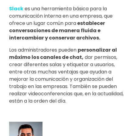
Slack
es una herramienta básica para la
comunicación interna en una empresa, que
ofrece un lugar común para
establecer
conversaciones de manera fluida e
intercambiar y conservar archivos.
Los administradores pueden
personalizar al
máximo los canales de chat,
dar permisos,
crear diferentes salas y etiquetar a usuarios,
entre otras muchas ventajas que ayudan a
mejorar la comunicación y organización del
trabajo en las empresas. También se pueden
realizar videoconferencias que, en la actualidad,
están a la orden del día.