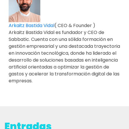
Arkaitz Bastida Vidal
(
CEO & Founder
)
Arkaitz Bastida Vidal es fundador y CEO de
Sabbatic. Cuenta con una sólida formación en
gestión empresarial y una destacada trayectoria
en innovación tecnológica, donde ha liderado el
desarrollo de soluciones basadas en inteligencia
artificial orientadas a optimizar la gestión de
gastos y acelerar la transformación digital de las
empresas.
Entradas