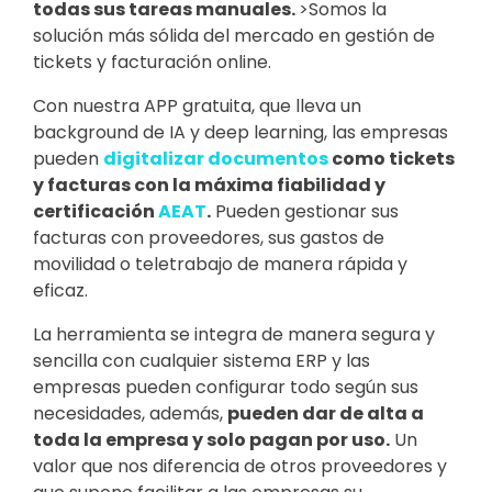
todas sus tareas manuales.
>Somos la
solución más sólida del mercado en gestión de
tickets y facturación online.
Con nuestra APP gratuita, que lleva un
background de IA y deep learning, las empresas
pueden
digitalizar documentos
como tickets
y facturas con la máxima fiabilidad y
certificación
AEAT
.
Pueden gestionar sus
facturas con proveedores, sus gastos de
movilidad o teletrabajo de manera rápida y
eficaz.
La herramienta se integra de manera segura y
sencilla con cualquier sistema ERP y las
empresas pueden configurar todo según sus
necesidades, además,
pueden dar de alta a
toda la empresa y solo pagan por uso
.
Un
valor que nos diferencia de otros proveedores y