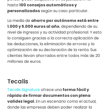
hasta
100 consejos automáticos y
personalizados
según su caso particular.
La media de
ahorro por autónomo está entre
1.000 y 5.000 euros al año
, dependiendo de su
nivel de ingresos y su actividad profesional. Y esto
lo consiguen gracias a la correcta aplicación de
las deducciones, la eliminación de errores y la
optimización de su declaración de la renta. Sus
clientes llevan ahorrados entre todos más de 20
millones de euros.
Tecalis
Tecalis Signature
ofrece una
forma fácil y
rápida de firmar documentos con plena
validez legal.
En un escenario como el actual,
donde las empresas deben poder realizar la