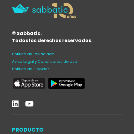
© Sabbatic.
Todos los derechos reservados.
Política de Privacidad
Aviso Legal y Condiciones de Uso
Política de Cookies
PRODUCTO