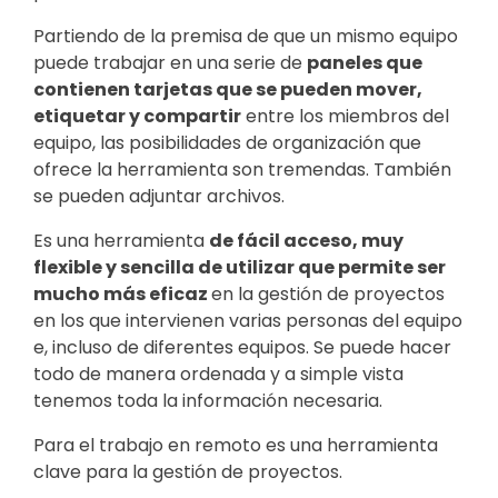
Partiendo de la premisa de que un mismo equipo
puede trabajar en una serie de
paneles que
contienen tarjetas que se pueden mover,
etiquetar y compartir
entre los miembros del
equipo, las posibilidades de organización que
ofrece la herramienta son tremendas. También
se pueden adjuntar archivos.
Es una herramienta
de fácil acceso, muy
flexible y sencilla de utilizar que permite ser
mucho más eficaz
en la gestión de proyectos
en los que intervienen varias personas del equipo
e, incluso de diferentes equipos. Se puede hacer
todo de manera ordenada y a simple vista
tenemos toda la información necesaria.
Para el trabajo en remoto es una herramienta
clave para la gestión de proyectos.