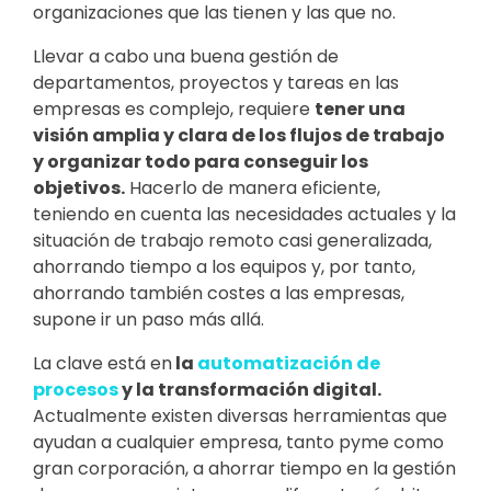
organizaciones que las tienen y las que no.
Llevar a cabo una buena gestión de
departamentos, proyectos y tareas en las
empresas es complejo, requiere
tener una
visión amplia y clara de los flujos de trabajo
y organizar todo para conseguir los
objetivos.
Hacerlo de manera eficiente,
teniendo en cuenta las necesidades actuales y la
situación de trabajo remoto casi generalizada,
ahorrando tiempo a los equipos y, por tanto,
ahorrando también costes a las empresas,
supone ir un paso más allá.
La clave está en
la
automatización de
procesos
y la transformación digital.
Actualmente existen diversas herramientas que
ayudan a cualquier empresa, tanto pyme como
gran corporación, a ahorrar tiempo en la gestión