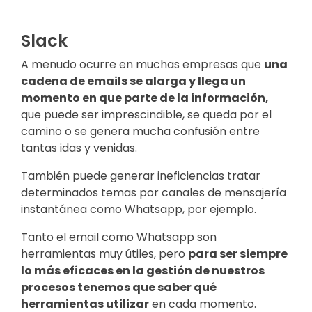
Slack
A menudo ocurre en muchas empresas que
una
cadena de emails se alarga y llega un
momento en que parte de la información,
que puede ser imprescindible, se queda por el
camino o se genera mucha confusión entre
tantas idas y venidas.
También puede generar ineficiencias tratar
determinados temas por canales de mensajería
instantánea como Whatsapp, por ejemplo.
Tanto el email como Whatsapp son
herramientas muy útiles, pero
para ser siempre
lo más eficaces en la gestión de nuestros
procesos tenemos que saber qué
herramientas utilizar
en cada momento.