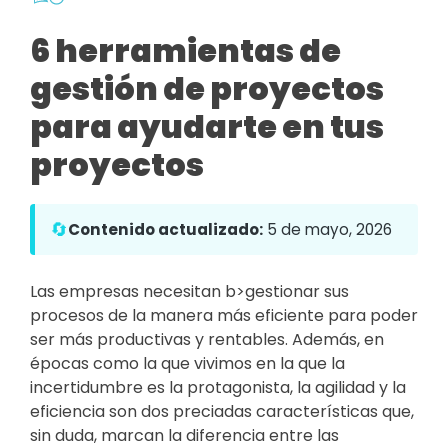
6 herramientas de
gestión de proyectos
para ayudarte en tus
proyectos
🔄
Contenido actualizado:
5 de mayo, 2026
Las empresas necesitan b>gestionar sus
procesos de la manera más eficiente para poder
ser más productivas y rentables. Además, en
épocas como la que vivimos en la que la
incertidumbre es la protagonista, la agilidad y la
eficiencia son dos preciadas características que,
sin duda, marcan la diferencia entre las