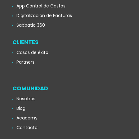
App Control de Gastos
Digitalización de Facturas
Sabbatic 360
CLIENTES
Casos de éxito
Partners
COMUNIDAD
Nosotros
Blog
Academy
Contacto