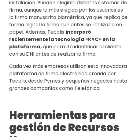
instalación. Pueden elegirse distintos sistemas de
firma, aunque la más elegida por los usuarios es
la firma manuscrita biométrica, ya que replica de
forma digital la firma que antes se realizaba en
papel. Además, Tecalis
incorporó
recientemente la tecnología «KYC» en la
plataforma,
que permite identificar al cliente
con su DNI antes de realizar la firma.
Cada vez más empresas utilizan esta innovadora
plataforma de firma electrónica creada por
Tecalis, desde Pymes y pequeños negocios hasta
grandes compañías como Telefónica.
Herramientas para
gestión de Recursos