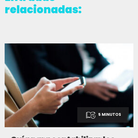
relacionadas:
5 MINUTOS