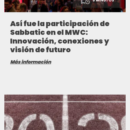
5 MINUTOS
Así fue la participación de
Sabbatic en el MWC:
Innovación, conexiones y
visión de futuro
Más información