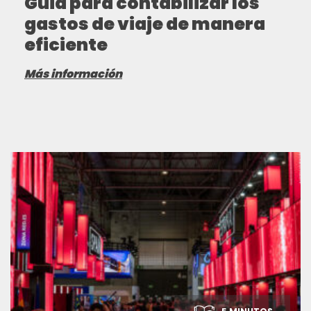
Guía para contabilizar los
gastos de viaje de manera
eficiente
Más información