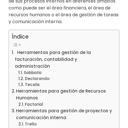
de sus procesos internos en diferentes ámbitos
como puede ser el área financiera, el área de
recursos humanos o el área de gestión de tareas
y comunicación interna.
Índice
Herramientas para gestión de la
facturación, contabilidad y
administración
Sabbatic
Declarando
Tecalis
Herramientas para gestión de Recursos
Humanos
Factorial
Herramientas para gestión de proyectos y
comunicación interna
Trello