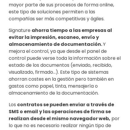
mayor parte de sus procesos de forma online,
este tipo de soluciones permiten a las
compañías ser más competitivas y ágiles.
Signature
ahorra tiempo a las empresas al
evitar la impresión, escaneo, envío y
almacenamiento de documentación.
Y
mejora el control, ya que desde el panel de
control puede verse toda la información sobre el
estado de los documentos (enviado, recibido,
visualizado, firmado…). Este tipo de sistemas
ahorran costes en la gestión pero también en
gastos como papel, tinta, mensajería o
almacenamiento de la documentación.
Los
contratos se pueden enviar a través de
SMS o email
y las operaciones de firma se
realizan desde el mismo navegador web,
por
lo que no es necesario realizar ningún tipo de