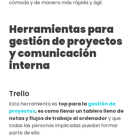
cómoda y de manera más rápida y ágil.
Herramientas para
gestión de proyectos
y comunicación
interna
Trello
Esta herramienta es
top para la
gestión de
proyectos
, es como llevar un tablero lleno de
notas y flujos de trabajo al ordenador
y que
todas las personas implicadas puedan formar
parte de ello.