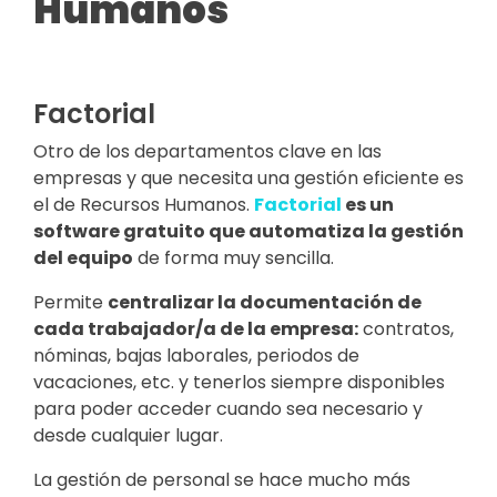
Humanos
Factorial
Otro de los departamentos clave en las
empresas y que necesita una gestión eficiente es
el de Recursos Humanos.
Factorial
es un
software gratuito que automatiza la gestión
del equipo
de forma muy sencilla.
Permite
centralizar la documentación de
cada trabajador/a de la empresa:
contratos,
nóminas, bajas laborales, periodos de
vacaciones, etc. y tenerlos siempre disponibles
para poder acceder cuando sea necesario y
desde cualquier lugar.
La gestión de personal se hace mucho más