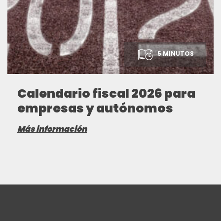
5 MINUTOS
Calendario fiscal 2026 para
empresas y autónomos
Más información